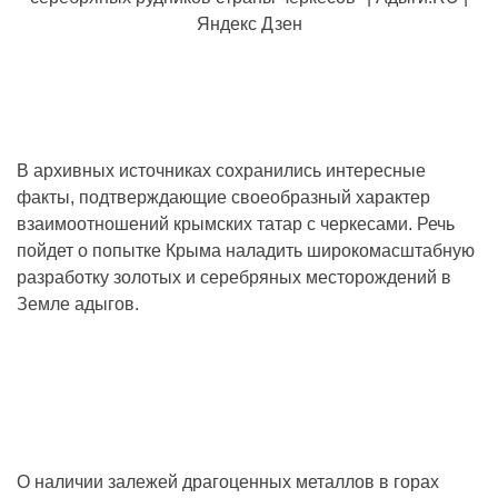
В архивных источниках сохранились интересные
факты, подтверждающие своеобразный характер
взаимоотношений крымских татар с черкесами. Речь
пойдет о попытке Крыма наладить широкомасштабную
разработку золотых и серебряных месторождений в
Земле адыгов.
О наличии залежей драгоценных металлов в горах