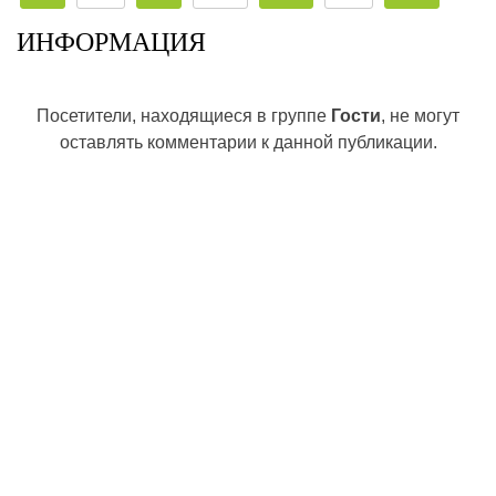
ИНФОРМАЦИЯ
Посетители, находящиеся в группе
Гости
, не могут
оставлять комментарии к данной публикации.