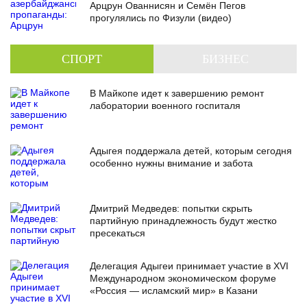
Арцрун Ованнисян и Семён Пегов
прогулялись по Физули (видео)
СПОРТ
БИЗНЕС
В Майкопе идет к завершению ремонт
лаборатории военного госпиталя
Адыгея поддержала детей, которым сегодня
особенно нужны внимание и забота
Дмитрий Медведев: попытки скрыть
партийную принадлежность будут жестко
пресекаться
Делегация Адыгеи принимает участие в XVI
Международном экономическом форуме
«Россия — исламский мир» в Казани