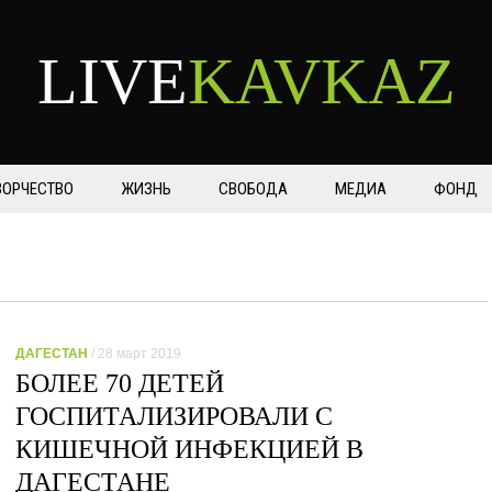
LIVE
KAVKAZ
ВОРЧЕСТВО
ЖИЗНЬ
СВОБОДА
МЕДИА
ФОНД
ДАГЕСТАН
/ 28 март 2019
БОЛЕЕ 70 ДЕТЕЙ
ГОСПИТАЛИЗИРОВАЛИ С
КИШЕЧНОЙ ИНФЕКЦИЕЙ В
ДАГЕСТАНЕ