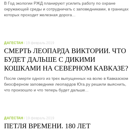
В Год экологии РЖД планируют усилить работу по охране
окружающей среды и сотрудничать с заповедниками, в границах
которых проходит железная дорога...
ДАГЕСТАН
/ 19 февраль 2019
СМЕРТЬ ЛЕОПАРДА ВИКТОРИИ. ЧТО
БУДЕТ ДАЛЬШЕ С ДИКИМИ
КОШКАМИ НА СЕВЕРНОМ КАВКАЗЕ?
После смерти одного из трех выпущенных на волю в Кавказском
биосферном заповеднике леопардов Юга.ру решили выяснить,
что произошло и что теперь будет дальше...
ДАГЕСТАН
/ 19 февраль 2019
ПЕТЛЯ ВРЕМЕНИ. 180 ЛЕТ