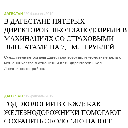
ДАГЕСТАН
/ 20 февраль 2019
В ДАГЕСТАНЕ ПЯТЕРЫХ
ДИРЕКТОРОВ ШКОЛ ЗАПОДОЗРИЛИ В
МАХИНАЦИЯХ СО СТРАХОВЫМИ
ВЫПЛАТАМИ НА 7,5 МЛН РУБЛЕЙ
Следственные органы Дагестана возбудили уголовные дела о
мошенничестве в отношении пяти директоров школ
Левашинского района...
ДАГЕСТАН
/ 19 февраль 2019
ГОД ЭКОЛОГИИ В СКЖД: КАК
ЖЕЛЕЗНОДОРОЖНИКИ ПОМОГАЮТ
СОХРАНИТЬ ЭКОЛОГИЮ НА ЮГЕ