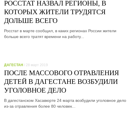
РОССТАТ НАЗВАЛ РЕГИОНЫ, В
КОТОРЫХ ЖИТЕЛИ ТРУДЯТСЯ
ДОЛЬШЕ ВСЕГО
Росстат в марте сообщил, в каких регионах России жители
больше всего тратят времени на работу...
ДАГЕСТАН
/ 28 март 2019
ПОСЛЕ МАССОВОГО ОТРАВЛЕНИЯ
ДЕТЕЙ В ДАГЕСТАНЕ ВОЗБУДИЛИ
УГОЛОВНОЕ ДЕЛО
В дагестанском Хасавюрте 24 марта возбудили уголовное дело
из-за отравления более 80 человек...