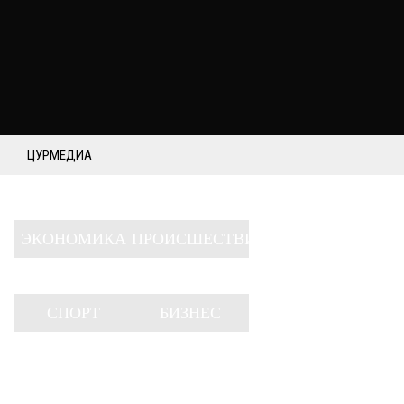
ЦУРМЕДИА
ЭКОНОМИКА
ПРОИСШЕСТВИЯ
СПОРТ
БИЗНЕС