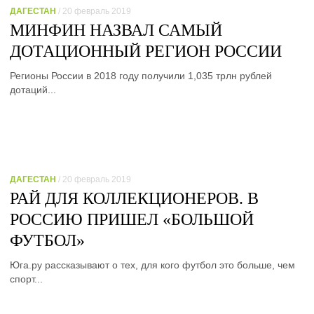
ДАГЕСТАН
/ 20 февраль 2019
МИНФИН НАЗВАЛ САМЫЙ
ДОТАЦИОННЫЙ РЕГИОН РОССИИ
Регионы России в 2018 году получили 1,035 трлн рублей
дотаций...
ДАГЕСТАН
/ 20 февраль 2019
РАЙ ДЛЯ КОЛЛЕКЦИОНЕРОВ. В
РОССИЮ ПРИШЕЛ «БОЛЬШОЙ
ФУТБОЛ»
Юга.ру рассказывают о тех, для кого футбол это больше, чем
спорт...