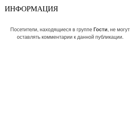
ИНФОРМАЦИЯ
Посетители, находящиеся в группе
Гости
, не могут
оставлять комментарии к данной публикации.