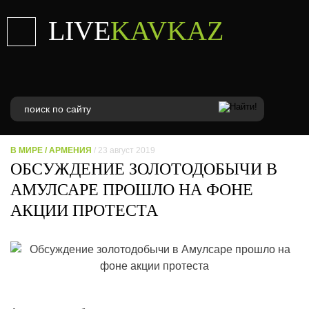
LIVE
KAVKAZ
В МИРЕ
/
АРМЕНИЯ
/ 23 август 2019
ОБСУЖДЕНИЕ ЗОЛОТОДОБЫЧИ В
АМУЛСАРЕ ПРОШЛО НА ФОНЕ
АКЦИИ ПРОТЕСТА