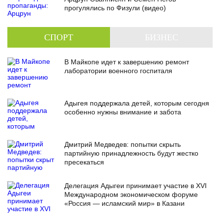
прогулялись по Физули (видео)
СПОРТ
БИЗНЕС
В Майкопе идет к завершению ремонт
лаборатории военного госпиталя
Адыгея поддержала детей, которым сегодня
особенно нужны внимание и забота
Дмитрий Медведев: попытки скрыть
партийную принадлежность будут жестко
пресекаться
Делегация Адыгеи принимает участие в XVI
Международном экономическом форуме
«Россия — исламский мир» в Казани