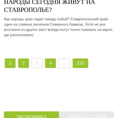
НАРОДЫ СЕГОДНЯ ЖИВУТ НА
СТАВРОПОЛЬЕ?
Как народы края ладят между собой? Ставропольский край -
один из главных регионов Северного Кавказа. Хотя не все
россияне из других мест всегда могут точно показать на карте,
где расположено
1
2
3
4
...
310
ЭКОНОМИКА
ПРОИСШЕСТВИЯ