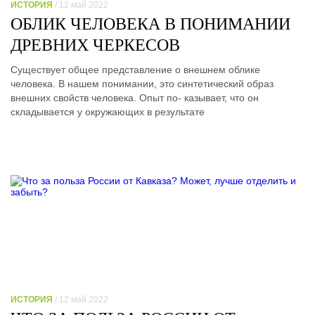
ИСТОРИЯ
/ 12 май 2022
ОБЛИК ЧЕЛОВЕКА В ПОНИМАНИИ
ДРЕВНИХ ЧЕРКЕСОВ
Существует общее представление о внешнем облике
человека. В нашем понимании, это синтетический образ
внешних свойств человека. Опыт по- казывает, что он
складывается у окружающих в результате
ИСТОРИЯ
/ 12 май 2022