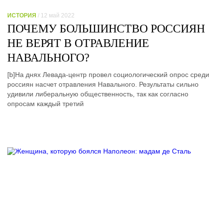
ИСТОРИЯ
/ 12 май 2022
ПОЧЕМУ БОЛЬШИНСТВО РОССИЯН
НЕ ВЕРЯТ В ОТРАВЛЕНИЕ
НАВАЛЬНОГО?
[b]На днях Левада-центр провел социологический опрос среди
россиян насчет отравления Навального. Результаты сильно
удивили либеральную общественность, так как согласно
опросам каждый третий