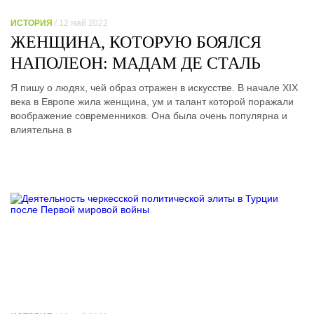
ИСТОРИЯ
/ 12 май 2022
ЖЕНЩИНА, КОТОРУЮ БОЯЛСЯ
НАПОЛЕОН: МАДАМ ДЕ СТАЛЬ
Я пишу о людях, чей образ отражен в искусстве. В начале XIX
века в Европе жила женщина, ум и талант которой поражали
воображение современников. Она была очень популярна и
влиятельна в