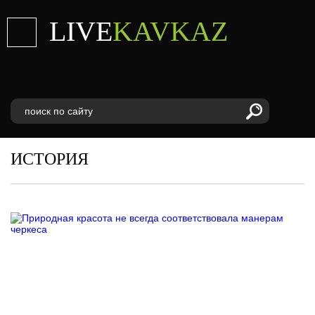
LIVE
KAVKAZ
ИСТОРИЯ