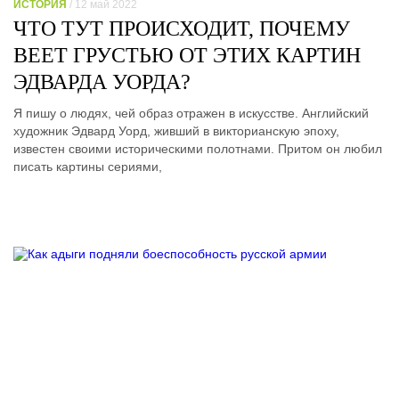
ИСТОРИЯ
/ 12 май 2022
ЧТО ТУТ ПРОИСХОДИТ, ПОЧЕМУ
ВЕЕТ ГРУСТЬЮ ОТ ЭТИХ КАРТИН
ЭДВАРДА УОРДА?
Я пишу о людях, чей образ отражен в искусстве. Английский
художник Эдвард Уорд, живший в викторианскую эпоху,
известен своими историческими полотнами. Притом он любил
писать картины сериями,