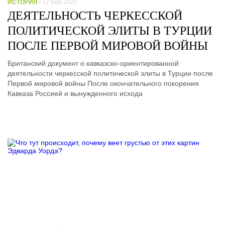
ИСТОРИЯ
/ 12 май 2022
ДЕЯТЕЛЬНОСТЬ ЧЕРКЕССКОЙ
ПОЛИТИЧЕСКОЙ ЭЛИТЫ В ТУРЦИИ
ПОСЛЕ ПЕРВОЙ МИРОВОЙ ВОЙНЫ
Британский документ о кавказско-ориентированной
деятельности черкесской политической элиты в Турции после
Первой мировой войны После окончательного покорения
Кавказа Россией и вынужденного исхода