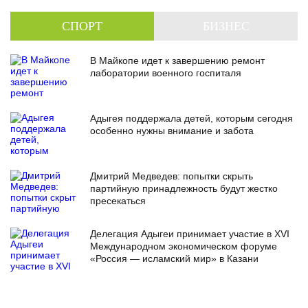
СПОРТ
БИЗНЕС
В Майкопе идет к завершению ремонт
лаборатории военного госпиталя
Адыгея поддержала детей, которым сегодня
особенно нужны внимание и забота
Дмитрий Медведев: попытки скрыть
партийную принадлежность будут жестко
пресекаться
Делегация Адыгеи принимает участие в XVI
Международном экономическом форуме
«Россия — исламский мир» в Казани