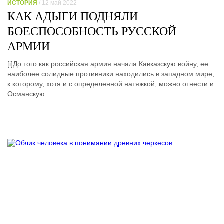
ИСТОРИЯ
/ 12 май 2022
КАК АДЫГИ ПОДНЯЛИ
БОЕСПОСОБНОСТЬ РУССКОЙ
АРМИИ
[i]До того как российская армия начала Кавказскую войну, ее
наиболее солидные противники находились в западном мире,
к которому, хотя и с определенной натяжкой, можно отнести и
Османскую