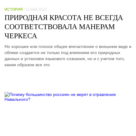
ИСТОРИЯ
/ 12 май 2022
ПРИРОДНАЯ КРАСОТА НЕ ВСЕГДА
СООТВЕТСТВОВАЛА МАНЕРАМ
ЧЕРКЕСА
Но хорошее или плохое общее впечатление о внешнем виде и
облике создается не только под влиянием его природных
данных и установок языкового сознания, но и с учетом того,
каким образом все это