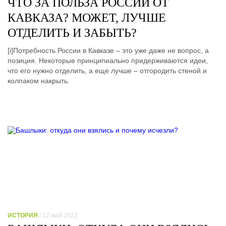
ЧТО ЗА ПОЛЬЗА РОССИИ ОТ
КАВКАЗА? МОЖЕТ, ЛУЧШЕ
ОТДЕЛИТЬ И ЗАБЫТЬ?
[i]Потребность России в Кавказе – это уже даже не вопрос, а
позиция. Некоторые принципиально придерживаются идеи,
что его нужно отделить, а еще лучше – отгородить стеной и
колпаком накрыть.
ИСТОРИЯ
/ 12 май 2022