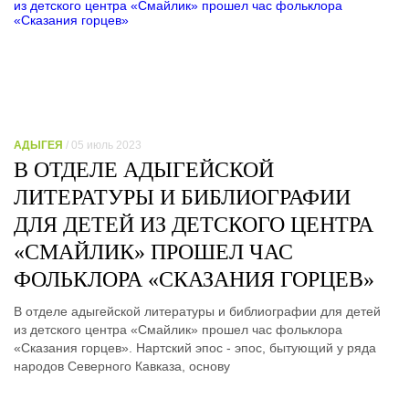
АДЫГЕЯ
/ 05 июль 2023
В ОТДЕЛЕ АДЫГЕЙСКОЙ
ЛИТЕРАТУРЫ И БИБЛИОГРАФИИ
ДЛЯ ДЕТЕЙ ИЗ ДЕТСКОГО ЦЕНТРА
«СМАЙЛИК» ПРОШЕЛ ЧАС
ФОЛЬКЛОРА «СКАЗАНИЯ ГОРЦЕВ»
В отделе адыгейской литературы и библиографии для детей
из детского центра «Смайлик» прошел час фольклора
«Сказания горцев». Нартский эпос - эпос, бытующий у ряда
народов Северного Кавказа, основу