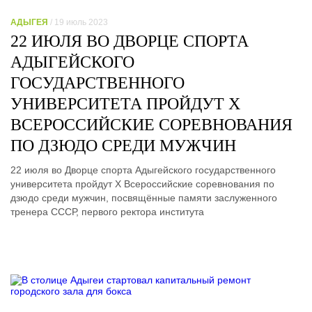
АДЫГЕЯ
/ 19 июль 2023
22 ИЮЛЯ ВО ДВОРЦЕ СПОРТА
АДЫГЕЙСКОГО
ГОСУДАРСТВЕННОГО
УНИВЕРСИТЕТА ПРОЙДУТ Х
ВСЕРОССИЙСКИЕ СОРЕВНОВАНИЯ
ПО ДЗЮДО СРЕДИ МУЖЧИН
22 июля во Дворце спорта Адыгейского государственного
университета пройдут Х Всероссийские соревнования по
дзюдо среди мужчин, посвящённые памяти заслуженного
тренера СССР, первого ректора института