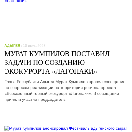
АДЫГЕЯ
/ 18 июль 2023
МУРАТ КУМПИЛОВ ПОСТАВИЛ
ЗАДАЧИ ПО СОЗДАНИЮ
ЭКОКУРОРТА «ЛАГОНАКИ»
Глава Республики Адыгея Мурат Кумпилов провел совещание
по вопросам реализации на территории региона проекта
«Всесезонный горный экокурорт «Лагонаки». В совещании
приняли участие председатель