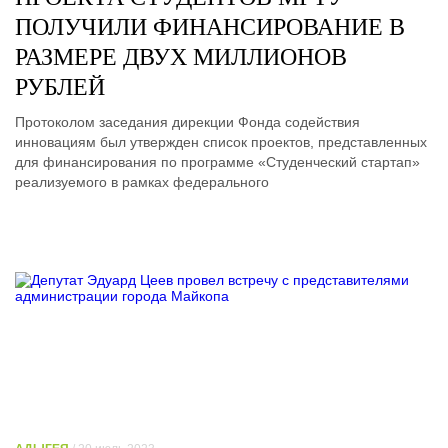
ПОЛУЧИЛИ ФИНАНСИРОВАНИЕ В
РАЗМЕРЕ ДВУХ МИЛЛИОНОВ
РУБЛЕЙ
Протоколом заседания дирекции Фонда содействия
инновациям был утвержден список проектов, представленных
для финансирования по программе «Студенческий стартап»
реализуемого в рамках федерального