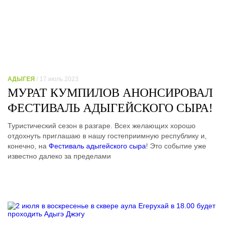
АДЫГЕЯ
/ 17 июль 2023
МУРАТ КУМПИЛОВ АНОНСИРОВАЛ
ФЕСТИВАЛЬ АДЫГЕЙСКОГО СЫРА!
Туристический сезон в разгаре. Всех желающих хорошо
отдохнуть приглашаю в нашу гостеприимную республику и,
конечно, на
Фестиваль адыгейского сыра
! Это событие уже
известно далеко за пределами