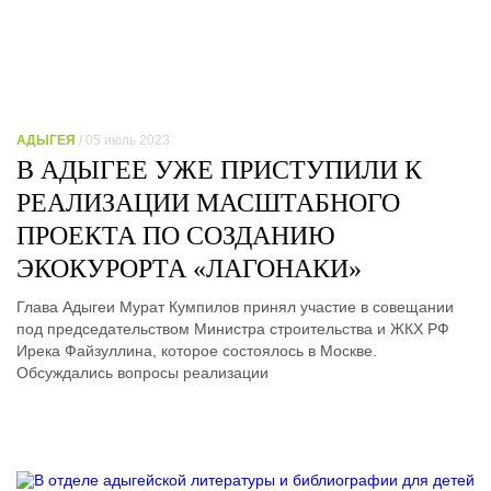
АДЫГЕЯ
/ 05 июль 2023
В АДЫГЕЕ УЖЕ ПРИСТУПИЛИ К
РЕАЛИЗАЦИИ МАСШТАБНОГО
ПРОЕКТА ПО СОЗДАНИЮ
ЭКОКУРОРТА «ЛАГОНАКИ»
Глава Адыгеи Мурат Кумпилов принял участие в совещании
под председательством Министра строительства и ЖКХ РФ
Ирека Файзуллина, которое состоялось в Москве.
Обсуждались вопросы реализации