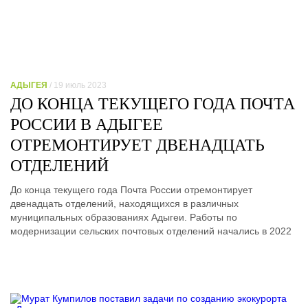
АДЫГЕЯ
/ 19 июль 2023
ДО КОНЦА ТЕКУЩЕГО ГОДА ПОЧТА
РОССИИ В АДЫГЕЕ
ОТРЕМОНТИРУЕТ ДВЕНАДЦАТЬ
ОТДЕЛЕНИЙ
До конца текущего года Почта России отремонтирует
двенадцать отделений, находящихся в различных
муниципальных образованиях Адыгеи. Работы по
модернизации сельских почтовых отделений начались в 2022