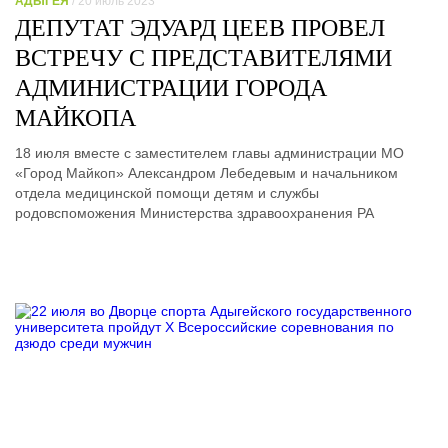
АДЫГЕЯ
/ 20 июль 2023
ДЕПУТАТ ЭДУАРД ЦЕЕВ ПРОВЕЛ
ВСТРЕЧУ С ПРЕДСТАВИТЕЛЯМИ
АДМИНИСТРАЦИИ ГОРОДА
МАЙКОПА
18 июля вместе с заместителем главы администрации МО
«Город Майкоп» Александром Лебедевым и начальником
отдела медицинской помощи детям и службы
родовспоможения Министерства здравоохранения РА