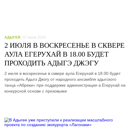
АДЫГЕЯ
/ 07 июль 2023
2 ИЮЛЯ В ВОСКРЕСЕНЬЕ В СКВЕРЕ
АУЛА ЕГЕРУХАЙ В 18.00 БУДЕТ
ПРОХОДИТЬ АДЫГЭ ДЖЭГУ
2 июля в воскресенье в сквере аула Егерухай в 18.00 будет
проходить Адыгэ Джэгу от народного ансамбля адыгского
танца «Абреки» при поддержке администрации а.Егерухай на
конкурсной основе с призовыми