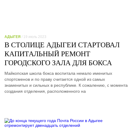
АДЫГЕЯ
/ 19 июль 2023
В СТОЛИЦЕ АДЫГЕИ СТАРТОВАЛ
КАПИТАЛЬНЫЙ РЕМОНТ
ГОРОДСКОГО ЗАЛА ДЛЯ БОКСА
Майкопская школа бокса воспитала немало именитых
спортсменов и по праву считается одной из самых
знаменитых и сильных в республике. К сожалению, с момента
создания отделения, расположенного на