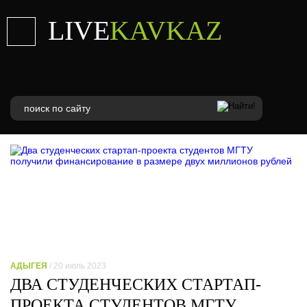
LIVE
KAVKAZ
АДЫГЕЯ
/ 20 июль 2023
ДВА СТУДЕНЧЕСКИХ СТАРТАП-
ПРОЕКТА СТУДЕНТОВ МГТУ