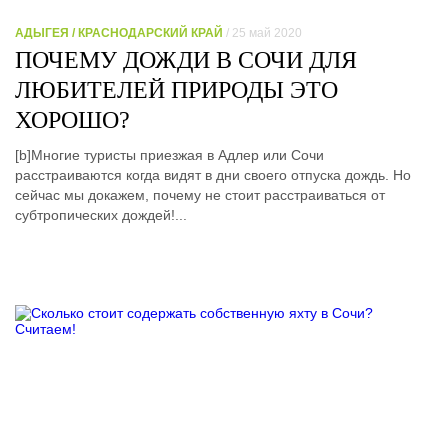
АДЫГЕЯ / КРАСНОДАРСКИЙ КРАЙ
/ 25 май 2020
ПОЧЕМУ ДОЖДИ В СОЧИ ДЛЯ
ЛЮБИТЕЛЕЙ ПРИРОДЫ ЭТО
ХОРОШО?
[b]Многие туристы приезжая в Адлер или Сочи
расстраиваются когда видят в дни своего отпуска дождь. Но
сейчас мы докажем, почему не стоит расстраиваться от
субтропических дождей!...