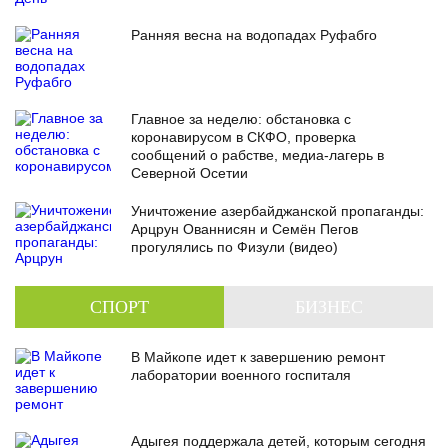
Ранняя весна на водопадах Руфабго
Главное за неделю: обстановка с
коронавирусом в СКФО, проверка
сообщений о рабстве, медиа-лагерь в
Северной Осетии
Уничтожение азербайджанской пропаганды:
Арцрун Ованнисян и Семён Пегов
прогулялись по Физули (видео)
СПОРТ
БИЗНЕС
В Майкопе идет к завершению ремонт
лаборатории военного госпиталя
Адыгея поддержала детей, которым сегодня