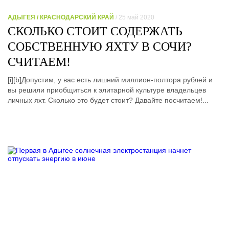
АДЫГЕЯ / КРАСНОДАРСКИЙ КРАЙ
/ 25 май 2020
СКОЛЬКО СТОИТ СОДЕРЖАТЬ
СОБСТВЕННУЮ ЯХТУ В СОЧИ?
СЧИТАЕМ!
[i][b]Допустим, у вас есть лишний миллион-полтора рублей и
вы решили приобщиться к элитарной культуре владельцев
личных яхт. Сколько это будет стоит? Давайте посчитаем!...