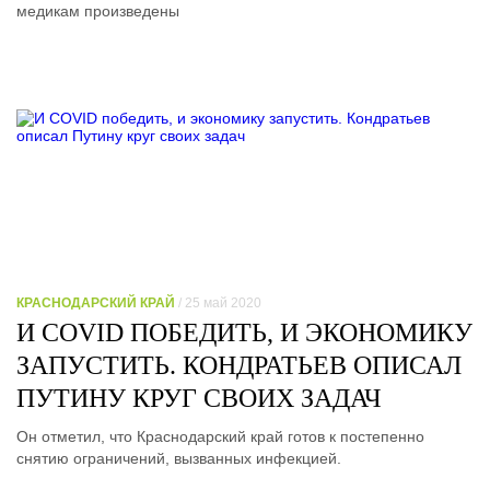
медикам произведены
КРАСНОДАРСКИЙ КРАЙ
/ 25 май 2020
И COVID ПОБЕДИТЬ, И ЭКОНОМИКУ
ЗАПУСТИТЬ. КОНДРАТЬЕВ ОПИСАЛ
ПУТИНУ КРУГ СВОИХ ЗАДАЧ
Он отметил, что Краснодарский край готов к постепенно
снятию ограничений, вызванных инфекцией.