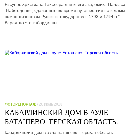
Рисунок Христиана Гейслера для книги академика Палласа
"Наблюдения, сделанные во время путешествия по южным
наместничествам Русского государства в 1793 и 1794 гг."
Вероятно это кабардинцы.
ФОТОРЕПОРТАЖ
/ 26 июль 2018
КАБАРДИНСКИЙ ДОМ В АУЛЕ
БАТАШЕВО, ТЕРСКАЯ ОБЛАСТЬ.
Кабардинский дом в ауле Баташево, Терская область.