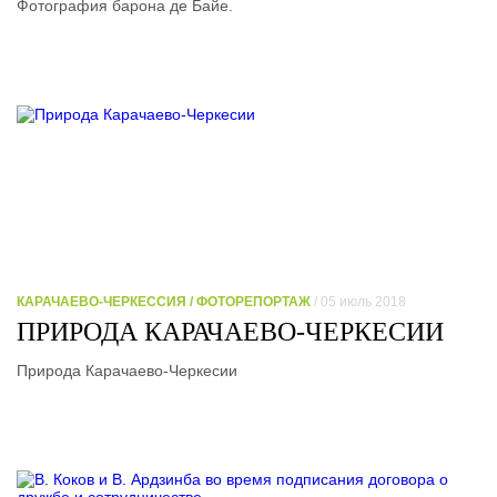
Фотография барона де Байе.
КАРАЧАЕВО-ЧЕРКЕССИЯ / ФОТОРЕПОРТАЖ
/ 05 июль 2018
ПРИРОДА КАРАЧАЕВО-ЧЕРКЕСИИ
Природа Карачаево-Черкесии