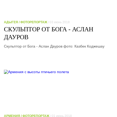
АДЫГЕЯ / ФОТОРЕПОРТАЖ
/ 03 июнь 2018
СКУЛЬПТОР ОТ БОГА - АСЛАН
ДАУРОВ
Скульптор от Бога - Аслан Дауров фото: Казбек Коджешау
АРМЕНИЯ / ФОТОРЕПОРТАЖ
/ 01 июнь 2018