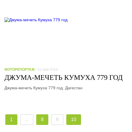
ФОТОРЕПОРТАЖ
/ 31 май 2018
ДЖУМА-МЕЧЕТЬ КУМУХА 779 ГОД
Джума-мечеть Кумуха 779 год. Дагестан
1
...
8
9
10