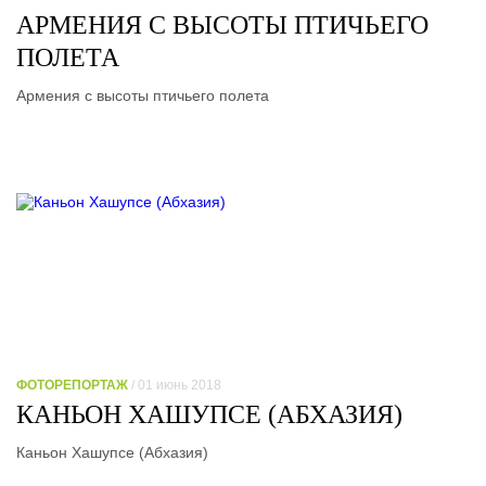
АРМЕНИЯ С ВЫСОТЫ ПТИЧЬЕГО
ПОЛЕТА
Армения с высоты птичьего полета
ФОТОРЕПОРТАЖ
/ 01 июнь 2018
КАНЬОН ХАШУПСЕ (АБХАЗИЯ)
Каньон Хашупсе (Абхазия)