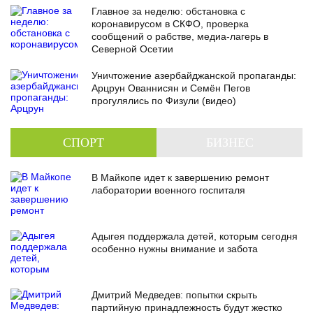
Главное за неделю: обстановка с
коронавирусом в СКФО, проверка
сообщений о рабстве, медиа-лагерь в
Северной Осетии
Уничтожение азербайджанской пропаганды:
Арцрун Ованнисян и Семён Пегов
прогулялись по Физули (видео)
СПОРТ
БИЗНЕС
В Майкопе идет к завершению ремонт
лаборатории военного госпиталя
Адыгея поддержала детей, которым сегодня
особенно нужны внимание и забота
Дмитрий Медведев: попытки скрыть
партийную принадлежность будут жестко