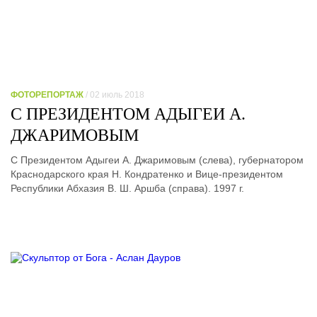
ФОТОРЕПОРТАЖ
/ 02 июль 2018
С ПРЕЗИДЕНТОМ АДЫГЕИ А.
ДЖАРИМОВЫМ
С Президентом Адыгеи А. Джаримовым (слева), губернатором
Краснодарского края Н. Кондратенко и Вице-президентом
Республики Абхазия В. Ш. Аршба (справа). 1997 г.