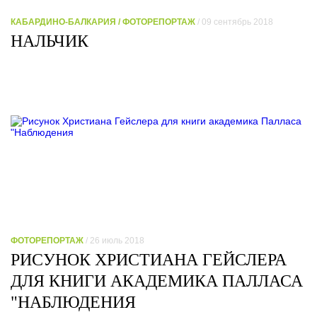
КАБАРДИНО-БАЛКАРИЯ / ФОТОРЕПОРТАЖ
/ 09 сентябрь 2018
НАЛЬЧИК
ФОТОРЕПОРТАЖ
/ 26 июль 2018
РИСУНОК ХРИСТИАНА ГЕЙСЛЕРА
ДЛЯ КНИГИ АКАДЕМИКА ПАЛЛАСА
"НАБЛЮДЕНИЯ