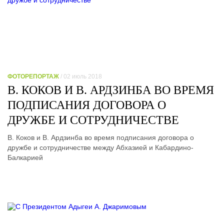
ФОТОРЕПОРТАЖ
/ 02 июль 2018
В. КОКОВ И В. АРДЗИНБА ВО ВРЕМЯ
ПОДПИСАНИЯ ДОГОВОРА О
ДРУЖБЕ И СОТРУДНИЧЕСТВЕ
В. Коков и В. Ардзинба во время подписания договора о
дружбе и сотрудничестве между Абхазией и Кабардино-
Балкарией