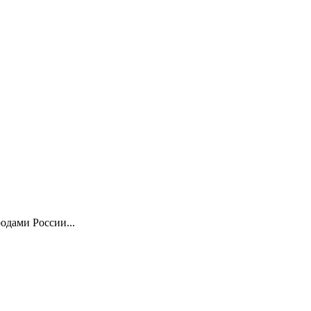
одами России...