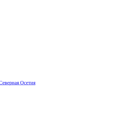
Северная Осетия