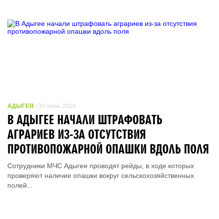
АДЫГЕЯ
/ 30 июнь 2019
В АДЫГЕЕ НАЧАЛИ ШТРАФОВАТЬ
АГРАРИЕВ ИЗ-ЗА ОТСУТСТВИЯ
ПРОТИВОПОЖАРНОЙ ОПАШКИ ВДОЛЬ ПОЛЯ
Сотрудники МЧС Адыгеи проводят рейды, в ходе которых
проверяют наличие опашки вокруг сельскохозяйственных
полей...