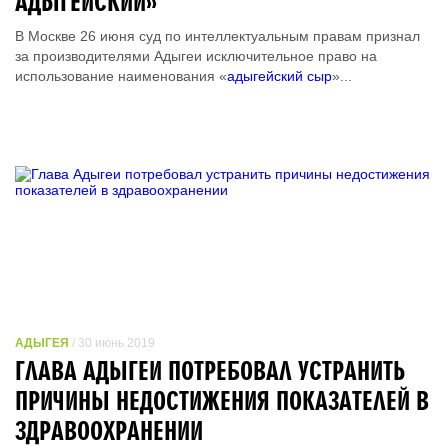
АДЫГЕЙСКИЙ»
В Москве 26 июня суд по интеллектуальным правам признал
за производителями Адыгеи исключительное право на
использование наименования «
адыгейский сыр
»...
АДЫГЕЯ
/ 30 июнь 2019
ГЛАВА АДЫГЕИ ПОТРЕБОВАЛ УСТРАНИТЬ
ПРИЧИНЫ НЕДОСТИЖЕНИЯ ПОКАЗАТЕЛЕЙ В
ЗДРАВООХРАНЕНИИ