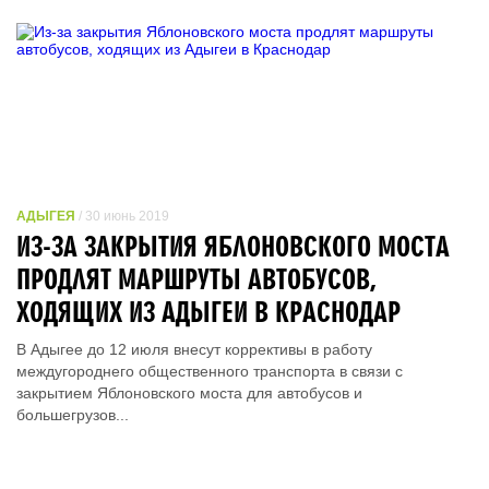
АДЫГЕЯ
/ 30 июнь 2019
ИЗ-ЗА ЗАКРЫТИЯ ЯБЛОНОВСКОГО МОСТА
ПРОДЛЯТ МАРШРУТЫ АВТОБУСОВ,
ХОДЯЩИХ ИЗ АДЫГЕИ В КРАСНОДАР
В Адыгее до 12 июля внесут коррективы в работу
междугороднего общественного транспорта в связи с
закрытием Яблоновского моста для автобусов и
большегрузов...