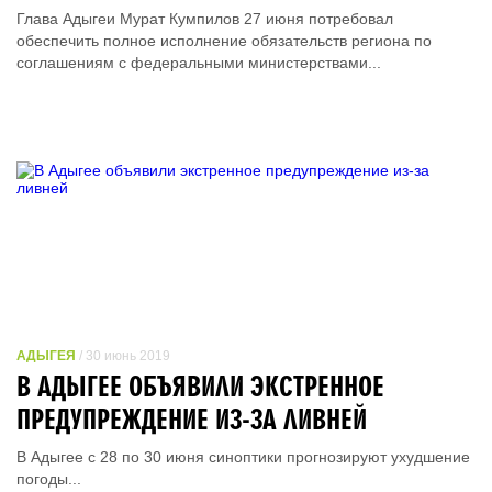
Глава Адыгеи Мурат Кумпилов 27 июня потребовал
обеспечить полное исполнение обязательств региона по
соглашениям с федеральными министерствами...
АДЫГЕЯ
/ 30 июнь 2019
В АДЫГЕЕ ОБЪЯВИЛИ ЭКСТРЕННОЕ
ПРЕДУПРЕЖДЕНИЕ ИЗ-ЗА ЛИВНЕЙ
В Адыгее с 28 по 30 июня синоптики прогнозируют ухудшение
погоды...