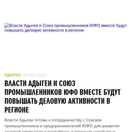
АДЫГЕЯ
/ 30 июнь 2019
ВЛАСТИ АДЫГЕИ И СОЮЗ
ПРОМЫШЛЕННИКОВ ЮФО ВМЕСТЕ БУДУТ
ПОВЫШАТЬ ДЕЛОВУЮ АКТИВНОСТИ В
РЕГИОНЕ
Власти Адыгеи готовы к сотрудничеству с Союзом
промышленников и предпринимателей ЮФО для развития
деловой активности в республике и создания устойчивых