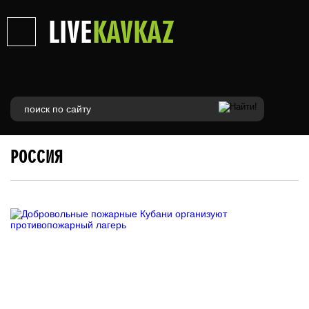
LIVE
KAVKAZ
РОССИЯ