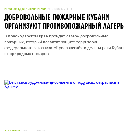
КРАСНОДАРСКИЙ КРАЙ
/ 02 июль 2019
ДОБРОВОЛЬНЫЕ ПОЖАРНЫЕ КУБАНИ
ОРГАНИЗУЮТ ПРОТИВОПОЖАРНЫЙ ЛАГЕРЬ
В Краснодарском крае пройдет лагерь добровольных
пожарных, который посвятят защите территории
федерального заказника «Приазовский» и дельты реки Кубань
от природных пожаров...