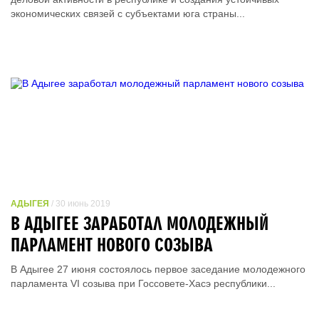
экономических связей с субъектами юга страны...
АДЫГЕЯ
/ 30 июнь 2019
В АДЫГЕЕ ЗАРАБОТАЛ МОЛОДЕЖНЫЙ
ПАРЛАМЕНТ НОВОГО СОЗЫВА
В Адыгее 27 июня состоялось первое заседание молодежного
парламента VI созыва при Госсовете-Хасэ республики...