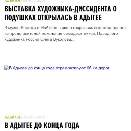
АДЫГЕЯ
/ 30 июнь 2019
ВЫСТАВКА ХУДОЖНИКА-ДИССИДЕНТА О
ПОДУШКАХ ОТКРЫЛАСЬ В АДЫГЕЕ
В музее Востока в Майкопе в июне открылась выставка одного
из представителей поколения семидесятников, Народного
художника России Олега Вуколова...
АДЫГЕЯ
/ 30 июнь 2019
В АДЫГЕЕ ДО КОНЦА ГОДА