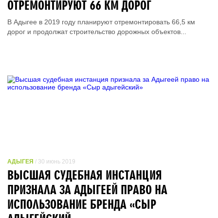
ОТРЕМОНТИРУЮТ 66 КМ ДОРОГ
В Адыгее в 2019 году планируют отремонтировать 66,5 км
дорог и продолжат строительство дорожных объектов...
АДЫГЕЯ
/ 30 июнь 2019
ВЫСШАЯ СУДЕБНАЯ ИНСТАНЦИЯ
ПРИЗНАЛА ЗА АДЫГЕЕЙ ПРАВО НА
ИСПОЛЬЗОВАНИЕ БРЕНДА «СЫР