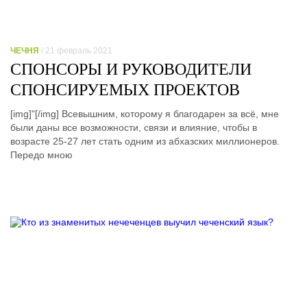
ЧЕЧНЯ
/ 21 февраль 2021
СПОНСОРЫ И РУКОВОДИТЕЛИ
СПОНСИРУЕМЫХ ПРОЕКТОВ
[img]"[/img] Всевышним, которому я благодарен за всё, мне
были даны все возможности, связи и влияние, чтобы в
возрасте 25-27 лет стать одним из абхазских миллионеров.
Передо мною