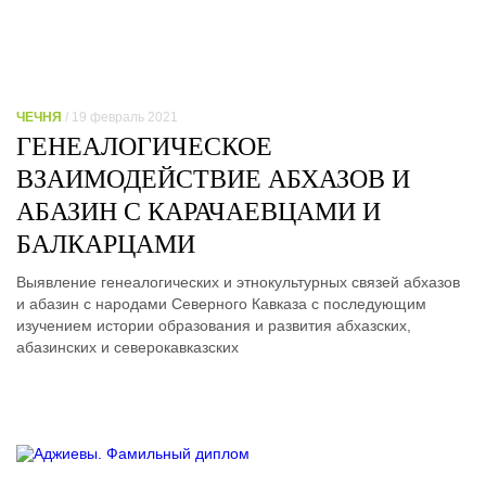
ЧЕЧНЯ
/ 19 февраль 2021
ГЕНЕАЛОГИЧЕСКОЕ
ВЗАИМОДЕЙСТВИЕ АБХАЗОВ И
АБАЗИН С КАРАЧАЕВЦАМИ И
БАЛКАРЦАМИ
Выявление генеалогических и этнокультурных связей абхазов
и абазин с народами Северного Кавказа с последующим
изучением истории образования и развития абхазских,
абазинских и северокавказских