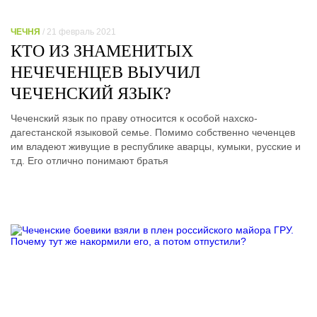
ЧЕЧНЯ
/ 21 февраль 2021
КТО ИЗ ЗНАМЕНИТЫХ
НЕЧЕЧЕНЦЕВ ВЫУЧИЛ
ЧЕЧЕНСКИЙ ЯЗЫК?
Чеченский язык по праву относится к особой нахско-
дагестанской языковой семье. Помимо собственно чеченцев
им владеют живущие в республике аварцы, кумыки, русские и
т.д. Его отлично понимают братья