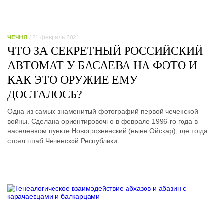
ЧЕЧНЯ
/ 21 февраль 2021
ЧТО ЗА СЕКРЕТНЫЙ РОССИЙСКИЙ
АВТОМАТ У БАСАЕВА НА ФОТО И
КАК ЭТО ОРУЖИЕ ЕМУ
ДОСТАЛОСЬ?
Одна из самых знаменитый фотографий первой чеченской
войны. Сделана ориентировочно в феврале 1996-го года в
населенном пункте Новогрозненский (ныне Ойсхар), где тогда
стоял штаб Чеченской Республики