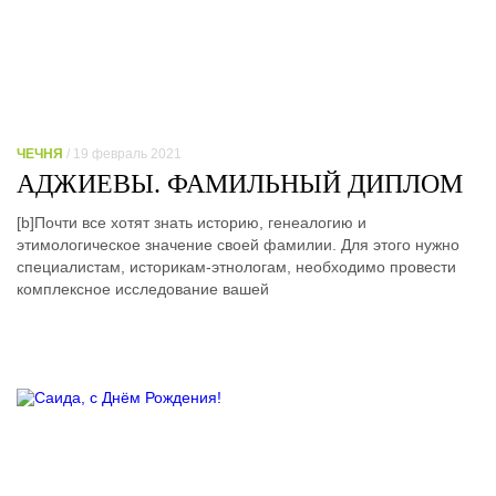
ЧЕЧНЯ
/ 19 февраль 2021
АДЖИЕВЫ. ФАМИЛЬНЫЙ ДИПЛОМ
[b]Почти все хотят знать историю, генеалогию и
этимологическое значение своей фамилии. Для этого нужно
специалистам, историкам-этнологам, необходимо провести
комплексное исследование вашей