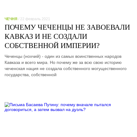
ЧЕЧНЯ
/ 22 февраль 2021
ПОЧЕМУ ЧЕЧЕНЦЫ НЕ ЗАВОЕВАЛИ
КАВКАЗ И НЕ СОЗДАЛИ
СОБСТВЕННОЙ ИМПЕРИИ?
Чеченцы (нохчий) - один из самых воинственных народов
Кавказа и всего мира. Но почему же за всю свою историю
чеченская нация не создала собственного могущественного
государства, собственной