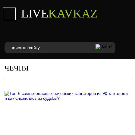
LIVE
KAVKAZ
ЧЕЧНЯ