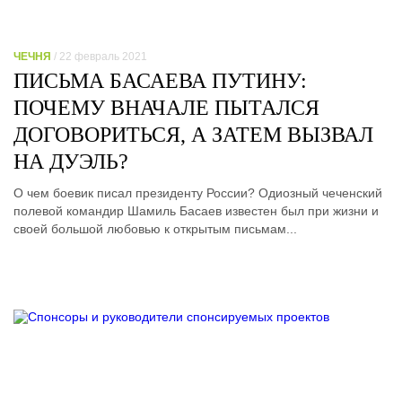
ЧЕЧНЯ
/ 22 февраль 2021
ПИСЬМА БАСАЕВА ПУТИНУ:
ПОЧЕМУ ВНАЧАЛЕ ПЫТАЛСЯ
ДОГОВОРИТЬСЯ, А ЗАТЕМ ВЫЗВАЛ
НА ДУЭЛЬ?
О чем боевик писал президенту России? Одиозный чеченский
полевой командир Шамиль Басаев известен был при жизни и
своей большой любовью к открытым письмам...