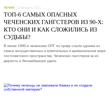
ЧЕЧНЯ
/ 22 февраль 2021
ТОП-6 САМЫХ ОПАСНЫХ
ЧЕЧЕНСКИХ ГАНГСТЕРОВ ИЗ 90-Х:
КТО ОНИ И КАК СЛОЖИЛИСЬ ИЗ
СУДЬБЫ?
В лихие 1990-е чеченские ОПГ по праву слыли одними из
самых могущественных и влиятельных в криминальном мире
постсоветского пространства. Чеченских гангстеров за их
дерзость и бесшабашную удаль