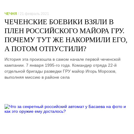
ЧЕЧНЯ
/ 21 февраль 2021
ЧЕЧЕНСКИЕ БОЕВИКИ ВЗЯЛИ В
ПЛЕН РОССИЙСКОГО МАЙОРА ГРУ.
ПОЧЕМУ ТУТ ЖЕ НАКОРМИЛИ ЕГО,
А ПОТОМ ОТПУСТИЛИ?
История эта произошла в самом начале первой чеченской
кампании. 7 января 1995-го года. Командир отряда 22-й
отдельной бригады разведки ГРУ майор Игорь Морозов,
выполняя миссию в районе села