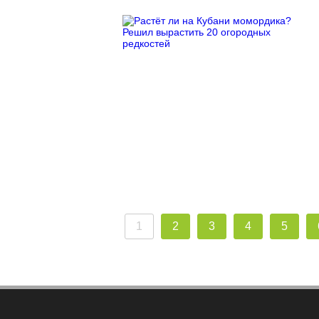
1
2
3
4
5