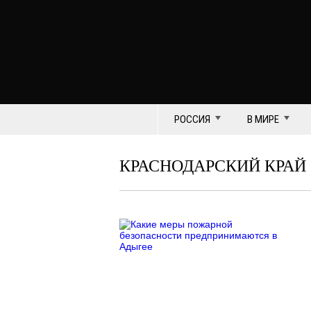
РОССИЯ
В МИРЕ
КРАСНОДАРСКИЙ КРАЙ