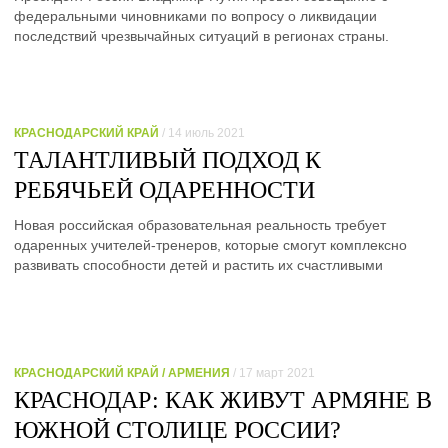
федеральными чиновниками по вопросу о ликвидации
последствий чрезвычайных ситуаций в регионах страны.
КРАСНОДАРСКИЙ КРАЙ
/ 14 июль 2021
ТАЛАНТЛИВЫЙ ПОДХОД К
РЕБЯЧЬЕЙ ОДАРЕННОСТИ
Новая российская образовательная реальность требует
одаренных учителей-тренеров, которые смогут комплексно
развивать способности детей и растить их счастливыми
КРАСНОДАРСКИЙ КРАЙ / АРМЕНИЯ
/ 17 март 2021
КРАСНОДАР: КАК ЖИВУТ АРМЯНЕ В
ЮЖНОЙ СТОЛИЦЕ РОССИИ?