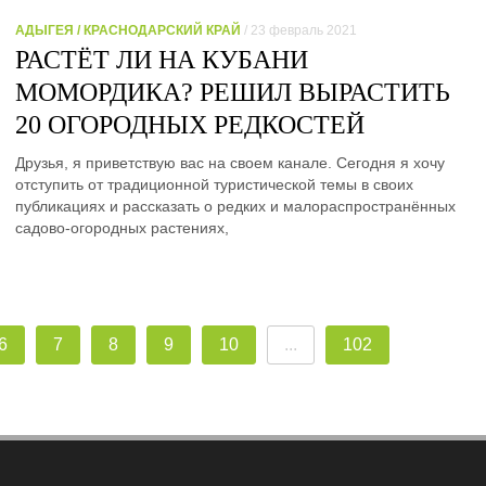
АДЫГЕЯ / КРАСНОДАРСКИЙ КРАЙ
/ 23 февраль 2021
РАСТЁТ ЛИ НА КУБАНИ
МОМОРДИКА? РЕШИЛ ВЫРАСТИТЬ
20 ОГОРОДНЫХ РЕДКОСТЕЙ
Друзья, я приветствую вас на своем канале. Сегодня я хочу
отступить от традиционной туристической темы в своих
публикациях и рассказать о редких и малораспространённых
садово-огородных растениях,
6
7
8
9
10
...
102