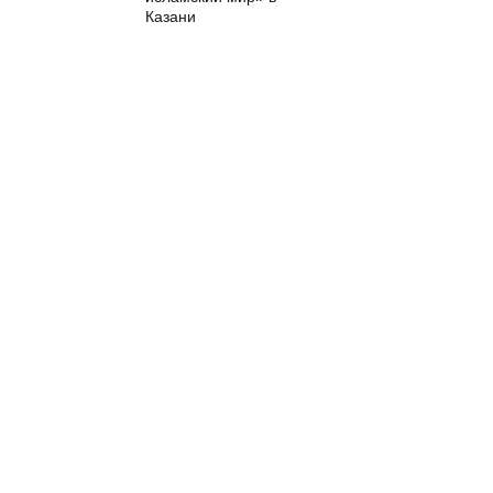
Казани