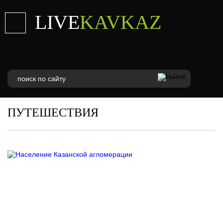
LIVE
KAVKAZ
ПУТЕШЕСТВИЯ