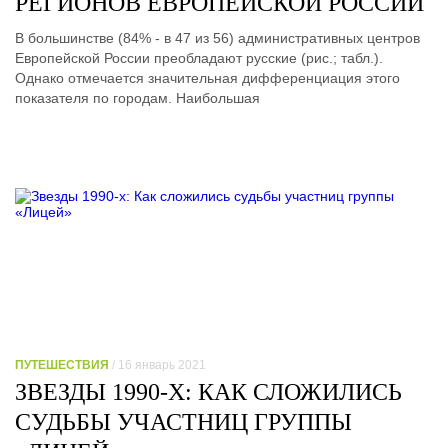
РЕГИОНОВ ЕВРОПЕЙСКОЙ РОССИИ
В большинстве (84% - в 47 из 56) административных центров
Европейской России преобладают русские (рис.; табл.).
Однако отмечается значительная дифференциация этого
показателя по городам. Наибольшая
ПУТЕШЕСТВИЯ
/ 16 январь 2021
ЗВЕЗДЫ 1990-Х: КАК СЛОЖИЛИСЬ
СУДЬБЫ УЧАСТНИЦ ГРУППЫ