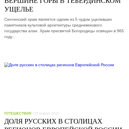
ВЕРШИНЕ ГОРЫ В ТЕБЕРДИНСКОМ
УЩЕЛЬЕ
Сентинский храм является одним из 5 чудом уцелевших
памятников культовой архитектуры средневекового
государства алан. Храм пресвятой Богородицы освящен в 965
году...
ПУТЕШЕСТВИЯ
/ 23 январь 2021
ДОЛЯ РУССКИХ В СТОЛИЦАХ