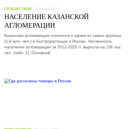
ПУТЕШЕСТВИЯ
/ 29 январь 2021
НАСЕЛЕНИЕ КАЗАНСКОЙ
АГЛОМЕРАЦИИ
Казанская агломерация относится к одним из самых крупных
(1,6 млн. чел.) и быстрорастущих в России. Численность
населения агломерации за 2012-2020 гг. выросла на 136 тыс.
чел. (табл. 1). Основной