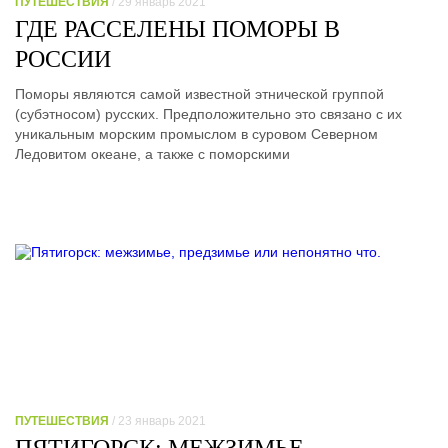
ПУТЕШЕСТВИЯ
/ 29 январь 2021
ГДЕ РАССЕЛЕНЫ ПОМОРЫ В
РОССИИ
Поморы являются самой известной этнической группой
(субэтносом) русских. Предположительно это связано с их
уникальным морским промыслом в суровом Северном
Ледовитом океане, а также с поморскими
ПУТЕШЕСТВИЯ
/ 23 январь 2021