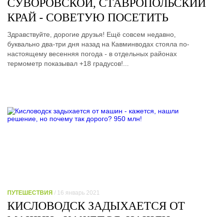
СУВОРОВСКОЙ, СТАВРОПОЛЬСКИЙ
КРАЙ - СОВЕТУЮ ПОСЕТИТЬ
Здравствуйте, дорогие друзья! Ещё совсем недавно,
буквально два-три дня назад на Кавминводах стояла по-
настоящему весенняя погода - в отдельных районах
термометр показывал +18 градусов!...
ПУТЕШЕСТВИЯ
/ 16 январь 2021
КИСЛОВОДСК ЗАДЫХАЕТСЯ ОТ