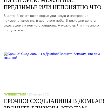
ПЯТИГОРСК: МЕЖЗИМЬЕ,
ПРЕДЗИМЬЕ ИЛИ НЕПОНЯТНО ЧТО.
Знаете, бывают такие серые дни, когда и настроение
примерно такое же, в цвет этого неба. В такие дни хочется
сидеть дома и немного хандрить. А можно выйти и немного
прогуляться...
ПУТЕШЕСТВИЯ
/ 23 январь 2021
СРОЧНО! СХОД ЛАВИНЫ В ДОМБАЕ!