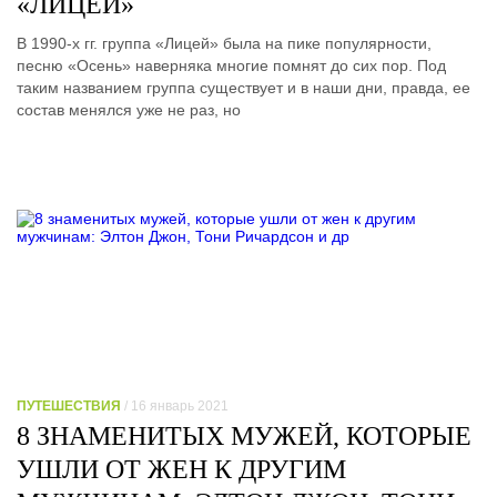
«ЛИЦЕЙ»
В 1990-х гг. группа «Лицей» была на пике популярности,
песню «Осень» наверняка многие помнят до сих пор. Под
таким названием группа существует и в наши дни, правда, ее
состав менялся уже не раз, но
ПУТЕШЕСТВИЯ
/ 16 январь 2021
8 ЗНАМЕНИТЫХ МУЖЕЙ, КОТОРЫЕ
УШЛИ ОТ ЖЕН К ДРУГИМ