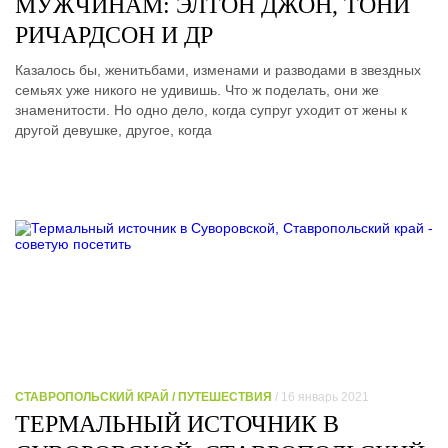
МУЖЧИНАМ: ЭЛТОН ДЖОН, ТОНИ
РИЧАРДСОН И ДР
Казалось бы, женитьбами, изменами и разводами в звездных
семьях уже никого не удивишь. Что ж поделать, они же
знаменитости. Но одно дело, когда супруг уходит от жены к
другой девушке, другое, когда
СТАВРОПОЛЬСКИЙ КРАЙ / ПУТЕШЕСТВИЯ
/ 16 январь 2021
ТЕРМАЛЬНЫЙ ИСТОЧНИК В