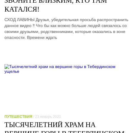
ЗВОНИТЕ БЛИЗКИМ, КТО ТАМ
КАТАЛСЯ!
СХОД ЛАВИНЫ Друзья, убедительная просьба распространить
данное видео ‼️ Что бы как можно больше людей связалось со
своими друзьями, родственниками, которые оказались в зоне
опасности. Времени ждать
ПУТЕШЕСТВИЯ
/ 23 январь 2021
ТЫСЯЧЕЛЕТНИЙ ХРАМ НА