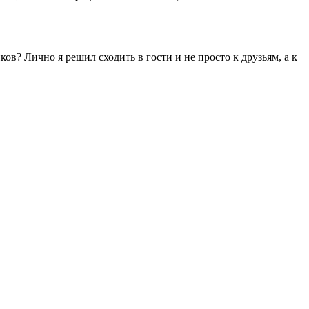
ов? Лично я решил сходить в гости и не просто к друзьям, а к