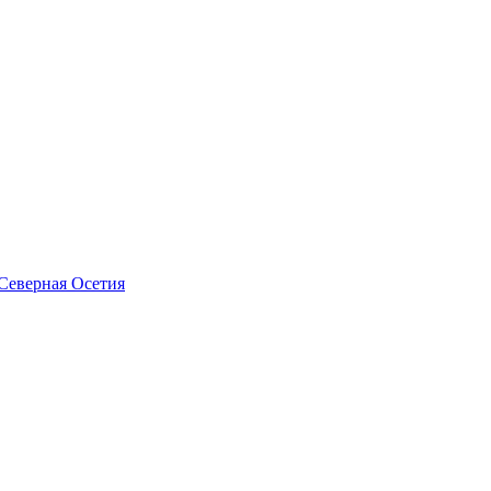
Северная Осетия