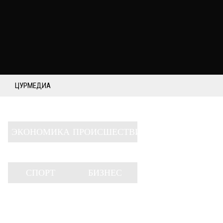
ЦУРМЕДИА
ЭКОНОМИКА
ПРОИСШЕСТВИЯ
СПОРТ
БИЗНЕС