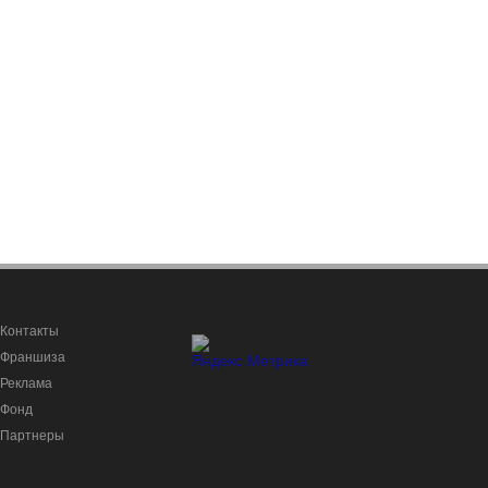
Контакты
Франшиза
Реклама
Фонд
Партнеры