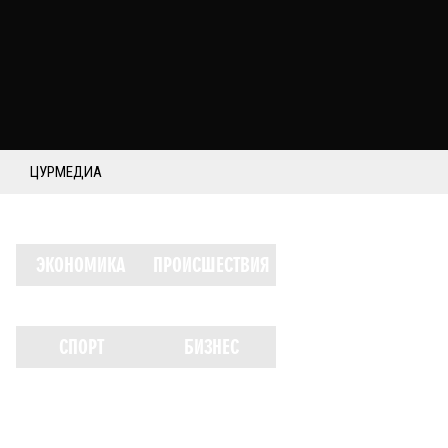
ЦУРМЕДИА
ЭКОНОМИКА
ПРОИСШЕСТВИЯ
СПОРТ
БИЗНЕС