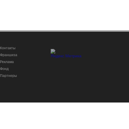
Контакты
Франшиза
Реклама
Фонд
Партнеры