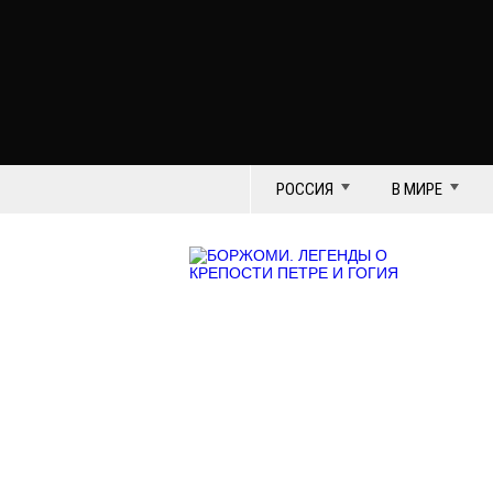
РОССИЯ
В МИРЕ