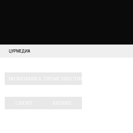
ЦУРМЕДИА
ЭКОНОМИКА
ПРОИСШЕСТВИЯ
СПОРТ
БИЗНЕС