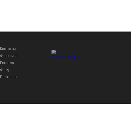
Контакты
Франшиза
Реклама
Фонд
Партнеры