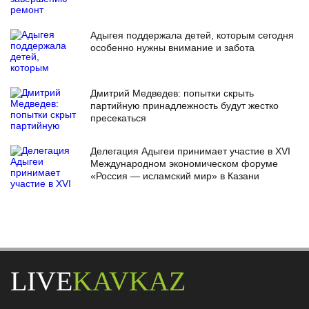
Адыгея поддержала детей, которым сегодня
особенно нужны внимание и забота
Дмитрий Медведев: попытки скрыть
партийную принадлежность будут жестко
пресекаться
Делегация Адыгеи принимает участие в XVI
Международном экономическом форуме
«Россия — исламский мир» в Казани
LIVE
KAVKAZ