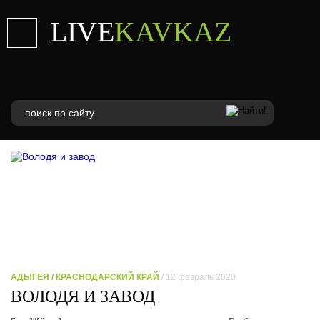
LIVE
KAVKAZ
АДЫГЕЯ / КРАСНОДАРСКИЙ КРАЙ
/ 12 февраль 2020
ВОЛОДЯ И ЗАВОД