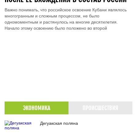
Важно понимать, что российское освоение Кубани являлось
многогранным и сложным процессом, не было
одномоментным и растянулось на многие десятилетия.
Начало этому освоению было положено во второй
ЭКОНОМИКА
ПРОИСШЕСТВИЯ
Дегуакская поляна