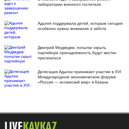
лаборатории военного госпиталя
Адыгея поддержала детей, которым сегодня
особенно нужны внимание и забота
Дмитрий Медведев: попытки скрыть
партийную принадлежность будут жестко
пресекаться
Делегация Адыгеи принимает участие в XVI
Международном экономическом форуме
«Россия — исламский мир» в Казани
LIVE
KAVKAZ