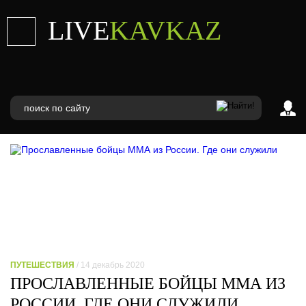
LIVE
KAVKAZ
ПУТЕШЕСТВИЯ
/ 14 декабрь 2020
ПРОСЛАВЛЕННЫЕ БОЙЦЫ ММА ИЗ
РОССИИ. ГДЕ ОНИ СЛУЖИЛИ