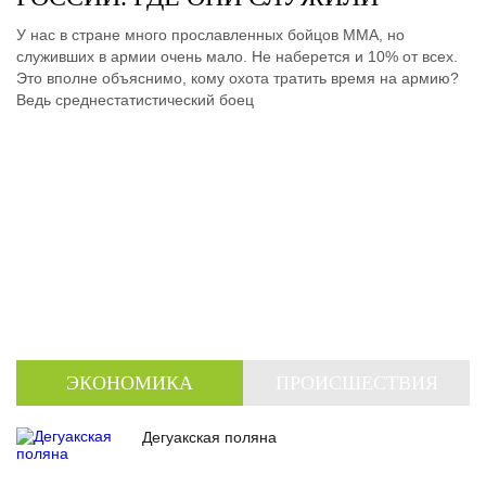
У нас в стране много прославленных бойцов ММА, но
служивших в армии очень мало. Не наберется и 10% от всех.
Это вполне объяснимо, кому охота тратить время на армию?
Ведь среднестатистический боец
ЭКОНОМИКА
ПРОИСШЕСТВИЯ
Дегуакская поляна