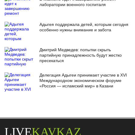
лаборатории военного госпиталя
Адыгея поддержала детей, которым сегодня
особенно нужны внимание и забота
Дмитрий Медведев: попытки скрыть
партийную принадлежность будут жестко
пресекаться
Делегация Адыгеи принимает участие в XVI
Международном экономическом форуме
«Россия — исламский мир» в Казани
LIVE
KAVKAZ