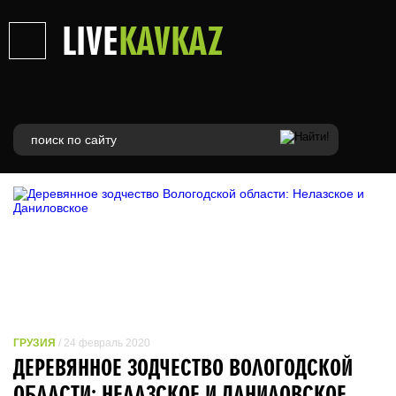
LIVE
KAVKAZ
ГРУЗИЯ
/ 24 февраль 2020
ДЕРЕВЯННОЕ ЗОДЧЕСТВО ВОЛОГОДСКОЙ
ОБЛАСТИ: НЕЛАЗСКОЕ И ДАНИЛОВСКОЕ