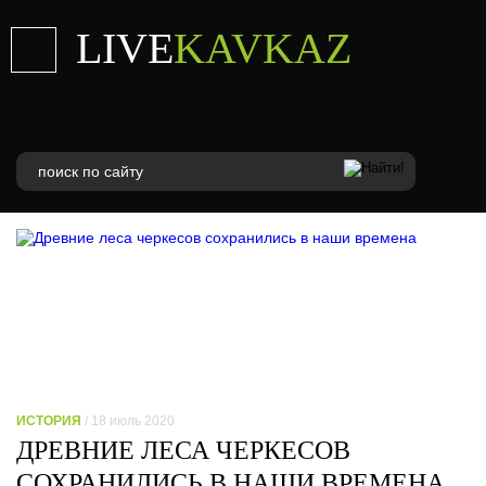
LIVE
KAVKAZ
ИСТОРИЯ
/ 18 июль 2020
ДРЕВНИЕ ЛЕСА ЧЕРКЕСОВ
СОХРАНИЛИСЬ В НАШИ ВРЕМЕНА