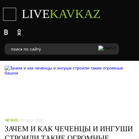
LIVE
KAVKAZ
ЧЕЧНЯ
/ 18 март 2020
ЗАЧЕМ И КАК ЧЕЧЕНЦЫ И ИНГУШИ
СТРОИЛИ ТАКИЕ ОГРОМНЫЕ