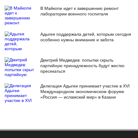
В Майкопе идет к завершению ремонт
лаборатории военного госпиталя
Адыгея поддержала детей, которым сегодня
особенно нужны внимание и забота
Дмитрий Медведев: попытки скрыть
партийную принадлежность будут жестко
пресекаться
Делегация Адыгеи принимает участие в XVI
Международном экономическом форуме
«Россия — исламский мир» в Казани