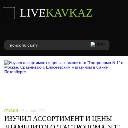
LIVE
KAVKAZ
ГРУЗИЯ
/ 25 январь 2020
ИЗУЧИЛ АССОРТИМЕНТ И ЦЕНЫ
ЗНАМЕНИТОГО "ГАСТРОНОМА N 1"