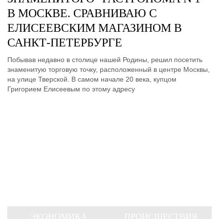
В МОСКВЕ. СРАВНИВАЮ С
ЕЛИСЕЕВСКИМ МАГАЗИНОМ В
САНКТ-ПЕТЕРБУРГЕ
Побывав недавно в столице нашей Родины, решил посетить
знаменитую торговую точку, расположенный в центре Москвы,
на улице Тверской. В самом начале 20 века, купцом
Григорием Елисеевым по этому адресу
ЭКОНОМИКА
ПРОИСШЕСТВИЯ