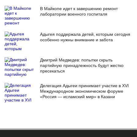
В Майкопе идет к завершению ремонт
лаборатории военного госпиталя
Адыгея поддержала детей, которым сегодня
особенно нужны внимание и забота
Дмитрий Медведев: попытки скрыть
партийную принадлежность будут жестко
пресекаться
Делегация Адыгеи принимает участие в XVI
Международном экономическом форуме
«Россия — исламский мир» в Казани