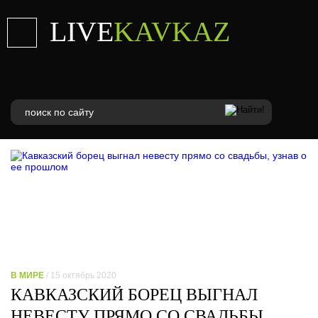
LIVE
KAVKAZ
В МИРЕ
/ 15 октябрь 2020
КАВКАЗСКИЙ БОРЕЦ ВЫГНАЛ
НЕВЕСТУ ПРЯМО СО СВАДЬБЫ,