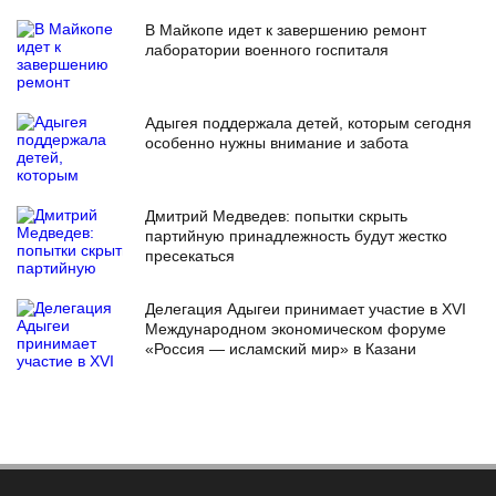
В Майкопе идет к завершению ремонт
лаборатории военного госпиталя
Адыгея поддержала детей, которым сегодня
особенно нужны внимание и забота
Дмитрий Медведев: попытки скрыть
партийную принадлежность будут жестко
пресекаться
Делегация Адыгеи принимает участие в XVI
Международном экономическом форуме
«Россия — исламский мир» в Казани