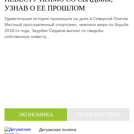
УЗНАВ О ЕЕ ПРОШЛОМ
Удивительная история произошла на днях в Северной Осетии.
Местный прославленный спортсмен, чемпион мира по борьбе
2018-го года, Заурбек Сидаков выгнал со свадьбы
собственную невесту...
ЭКОНОМИКА
ПРОИСШЕСТВИЯ
Дегуакская поляна