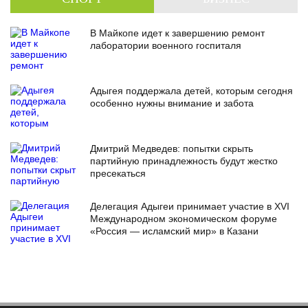
В Майкопе идет к завершению ремонт
лаборатории военного госпиталя
Адыгея поддержала детей, которым сегодня
особенно нужны внимание и забота
Дмитрий Медведев: попытки скрыть
партийную принадлежность будут жестко
пресекаться
Делегация Адыгеи принимает участие в XVI
Международном экономическом форуме
«Россия — исламский мир» в Казани