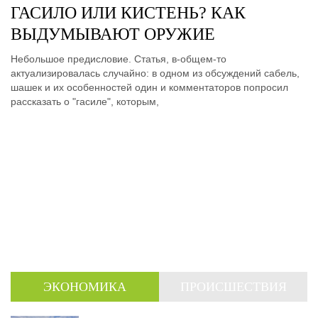
ГАСИЛО ИЛИ КИСТЕНЬ? КАК
ВЫДУМЫВАЮТ ОРУЖИЕ
Небольшое предисловие. Статья, в-общем-то
актуализировалась случайно: в одном из обсуждений сабель,
шашек и их особенностей один и комментаторов попросил
рассказать о "гасиле", которым,
ЭКОНОМИКА
ПРОИСШЕСТВИЯ