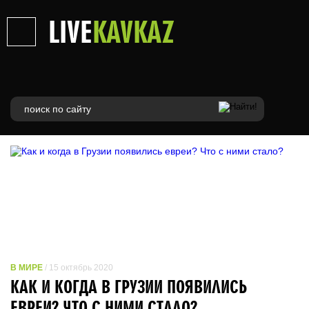
LIVE
KAVKAZ
В МИРЕ
/ 15 октябрь 2020
КАК И КОГДА В ГРУЗИИ ПОЯВИЛИСЬ
ЕВРЕИ? ЧТО С НИМИ СТАЛО?