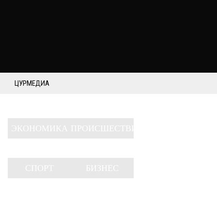
ЦУРМЕДИА
ЭКОНОМИКА
ПРОИСШЕСТВИЯ
СПОРТ
БИЗНЕС