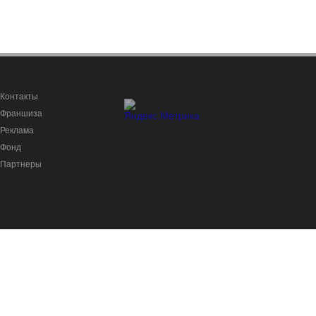
Контакты
Франшиза
Реклама
Фонд
Партнеры