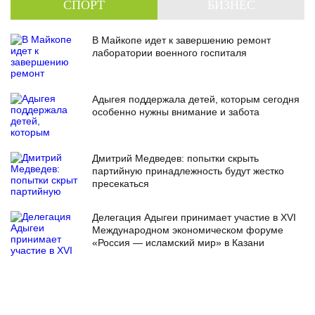
СПОРТ
БИЗНЕС
В Майкопе идет к завершению ремонт
лаборатории военного госпиталя
Адыгея поддержала детей, которым сегодня
особенно нужны внимание и забота
Дмитрий Медведев: попытки скрыть
партийную принадлежность будут жестко
пресекаться
Делегация Адыгеи принимает участие в XVI
Международном экономическом форуме
«Россия — исламский мир» в Казани