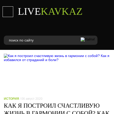
LIVE
KAVKAZ
ИСТОРИЯ
/ 06 август 2020
КАК Я ПОСТРОИЛ СЧАСТЛИВУЮ
ЖИЗНЬ В ГАРМОНИИ С СОБОЙ? КАК