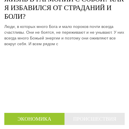
Я ИЗБАВИЛСЯ ОТ СТРАДАНИЙ И
БОЛИ?
Люди, в которых много Бога и мало пороков почти всегда
счастливы. Они не боятся, не переживают и не унывают. У них
всегда много Божьей энергии и поэтому они оживляют все
вокруг себя. И всем рядом с
ЭКОНОМИКА
ПРОИСШЕСТВИЯ