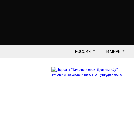
РОССИЯ
В МИРЕ