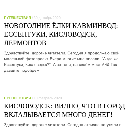
ПУТЕШЕСТВИЯ
/ 30 декабрь 2020
НОВОГОДНИЕ ЁЛКИ КАВМИНВОД:
ЕССЕНТУКИ, КИСЛОВОДСК,
ЛЕРМОНТОВ
Здравствуйте, дорогие читатели. Сегодня я продолжаю свой
маленький фотопроект. Вчера многие мне писали: "А где же
Ессентуки, Кисловодск?". А вот они, на своём месте! 😁 Так
давайте подойдём
ПУТЕШЕСТВИЯ
/ 10 февраль 2020
КИСЛОВОДСК: ВИДНО, ЧТО В ГОРОД
ВКЛАДЫВАЕТСЯ МНОГО ДЕНЕГ!
Здравствуйте, дорогие читатели. Сегодня отлично погуляли в