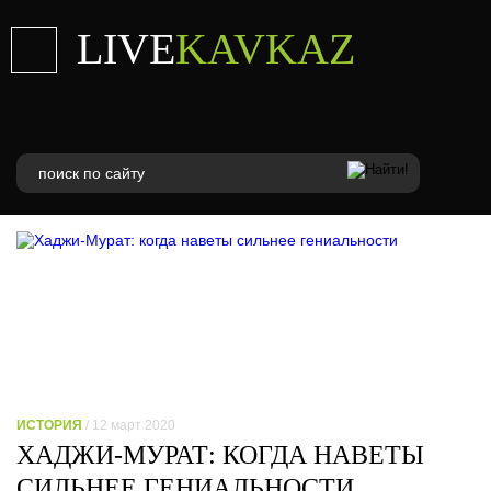
LIVE
KAVKAZ
ИСТОРИЯ
/ 12 март 2020
ХАДЖИ-МУРАТ: КОГДА НАВЕТЫ
СИЛЬНЕЕ ГЕНИАЛЬНОСТИ