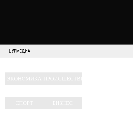
ЦУРМЕДИА
ЭКОНОМИКА
ПРОИСШЕСТВИЯ
СПОРТ
БИЗНЕС