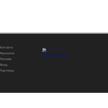
Контакты
Франшиза
Реклама
Фонд
Партнеры