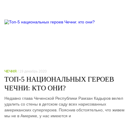
ЧЕЧНЯ
/ 19 декабрь 2020
ТОП-5 НАЦИОНАЛЬНЫХ ГЕРОЕВ
ЧЕЧНИ: КТО ОНИ?
Недавно глава Чеченской Республики Рамзан Кадыров велел
удалить со стены в детском саду всех нарисованных
американских супергероев. Пояснив обстоятельно, что живем
мы не в Америке, у нас имеются и