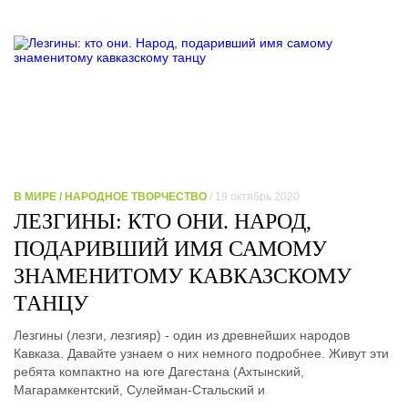
В МИРЕ / НАРОДНОЕ ТВОРЧЕСТВО
/ 19 октябрь 2020
ЛЕЗГИНЫ: КТО ОНИ. НАРОД,
ПОДАРИВШИЙ ИМЯ САМОМУ
ЗНАМЕНИТОМУ КАВКАЗСКОМУ
ТАНЦУ
Лезгины (лезги, лезгияр) - один из древнейших народов
Кавказа. Давайте узнаем о них немного подробнее. Живут эти
ребята компактно на юге Дагестана (Ахтынский,
Магарамкентский, Сулейман-Стальский и