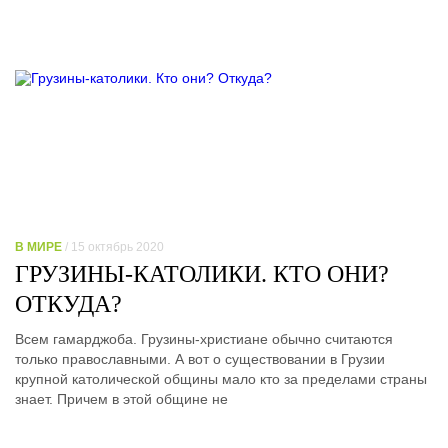
В МИРЕ
/ 15 октябрь 2020
ГРУЗИНЫ-КАТОЛИКИ. КТО ОНИ?
ОТКУДА?
Всем гамарджоба. Грузины-христиане обычно считаются
только православными. А вот о существовании в Грузии
крупной католической общины мало кто за пределами страны
знает. Причем в этой общине не