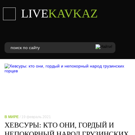
LIVE
KAVKAZ
В МИРЕ
/ 19 февраль 2021
ХЕВСУРЫ: КТО ОНИ, ГОРДЫЙ И
НЕПОКОРНЫЙ НАРОД ГРУЗИНСКИХ