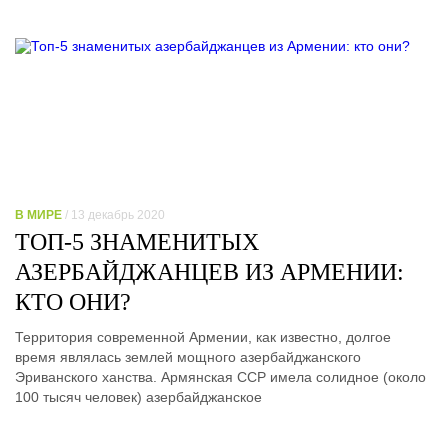
В МИРЕ
/ 13 декабрь 2020
ТОП-5 ЗНАМЕНИТЫХ
АЗЕРБАЙДЖАНЦЕВ ИЗ АРМЕНИИ:
КТО ОНИ?
Территория современной Армении, как известно, долгое
время являлась землей мощного азербайджанского
Эриванского ханства. Армянская ССР имела солидное (около
100 тысяч человек) азербайджанское