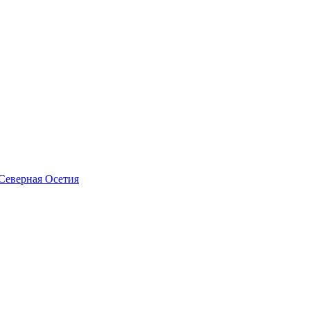
Северная Осетия