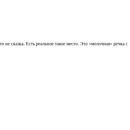
 не сказка. Есть реальное такое место. Это «молочная» речка с