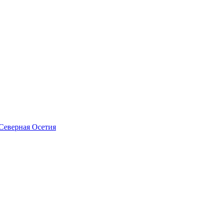
Северная Осетия