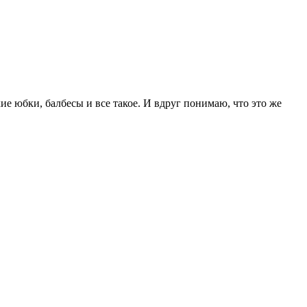
ие юбки, балбесы и все такое. И вдруг понимаю, что это же