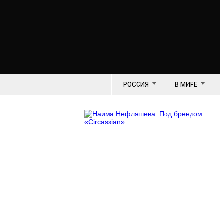
РОССИЯ
В МИРЕ