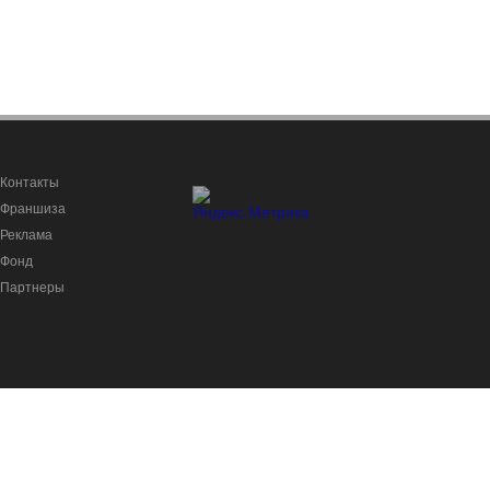
Контакты
Франшиза
Реклама
Фонд
Партнеры