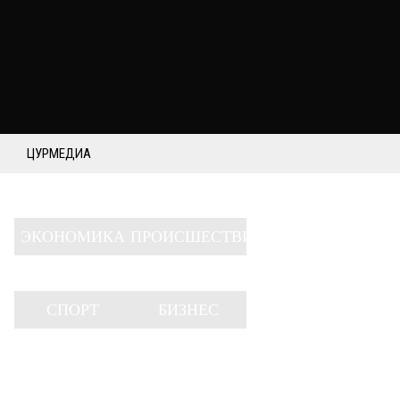
ЦУРМЕДИА
ЭКОНОМИКА
ПРОИСШЕСТВИЯ
СПОРТ
БИЗНЕС