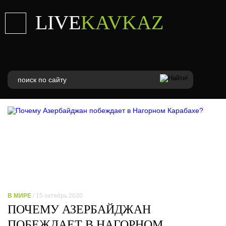
LIVE
KAVKAZ
В МИРЕ
/ 15 октябрь 2020
ПОЧЕМУ АЗЕРБАЙДЖАН
ПОБЕЖДАЕТ В НАГОРНОМ