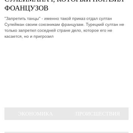
ФОАНЦУЗОВ
"Запретить танцы" - именно такой приказ отдал султан
Сулейман своим союзникам французам. Турецкий султан не
только запретил соседней стране дело, которое его не
касается, но и пригрозил
ЭКОНОМИКА
ПРОИСШЕСТВИЯ