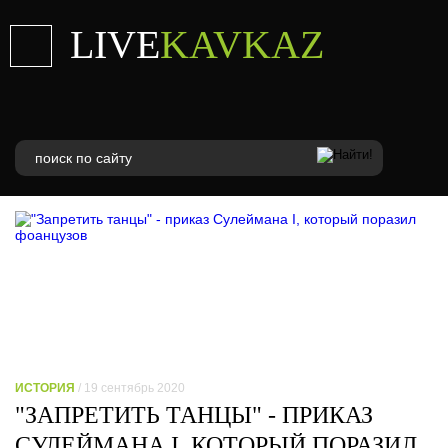
LIVE
KAVKAZ
ИСТОРИЯ
/ 19 сентябрь 2020
"ЗАПРЕТИТЬ ТАНЦЫ" - ПРИКАЗ
СУЛЕЙМАНА I, КОТОРЫЙ ПОРАЗИЛ