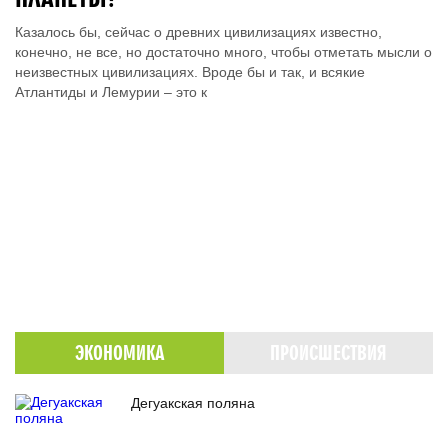
Казалось бы, сейчас о древних цивилизациях известно,
конечно, не все, но достаточно много, чтобы отметать мысли о
неизвестных цивилизациях. Вроде бы и так, и всякие
Атлантиды и Лемурии – это к
ЭКОНОМИКА
ПРОИСШЕСТВИЯ
Дегуакская поляна