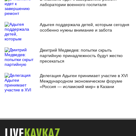
лаборатории военного госпиталя
Адыгея поддержала детей, которым сегодня
особенно нужны внимание и забота
Дмитрий Медведев: попытки скрыть
партийную принадлежность будут жестко
пресекаться
Делегация Адыгеи принимает участие в XVI
Международном экономическом форуме
«Россия — исламский мир» в Казани
LIVE
KAVKAZ