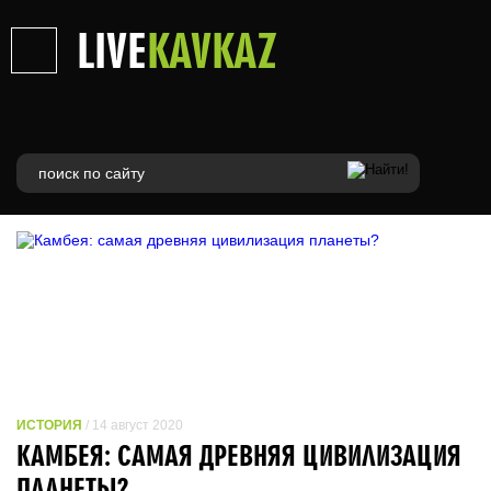
LIVE
KAVKAZ
ИСТОРИЯ
/ 14 август 2020
КАМБЕЯ: САМАЯ ДРЕВНЯЯ ЦИВИЛИЗАЦИЯ
ПЛАНЕТЫ?