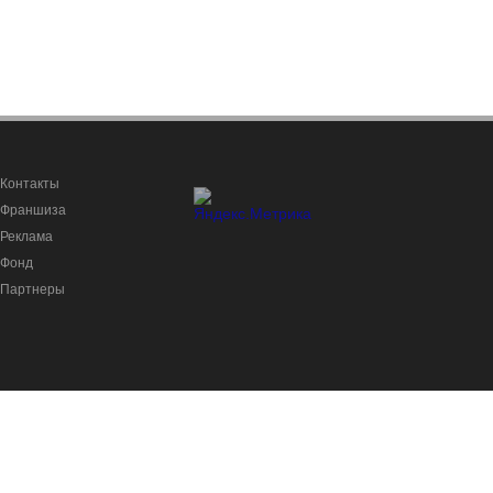
Контакты
Франшиза
Реклама
Фонд
Партнеры