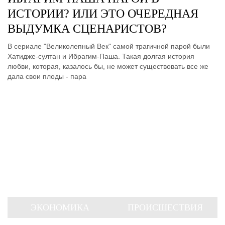
ИСТОРИИ? ИЛИ ЭТО ОЧЕРЕДНАЯ
ВЫДУМКА СЦЕНАРИСТОВ?
В сериале "Великолепный Век" самой трагичной парой были
Хатидже-султан и Ибрагим-Паша. Такая долгая история
любви, которая, казалось бы, не может существовать все же
дала свои плоды - пара
ЭКОНОМИКА
ПРОИСШЕСТВИЯ