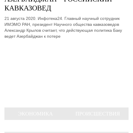
КАВКАЗОВЕД
21 августа 2020. Инфотека24. Главный научный сотрудник
ИМЭМО РАН, президент Научного общества кавказоведов
Александр Крылов считает, что действующая политика Баку
ведет Азербайджан к потере
ЭКОНОМИКА
ПРОИСШЕСТВИЯ