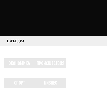
ЦУРМЕДИА
ЭКОНОМИКА
ПРОИСШЕСТВИЯ
СПОРТ
БИЗНЕС