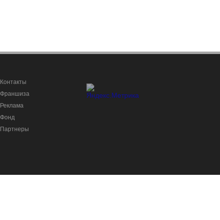
Контакты
Франшиза
Реклама
Фонд
Партнеры