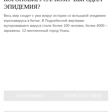
ЭПИДЕМИЯ?
Весь мир сходит с ума вокруг истории со вспышкой эпидемии
коронавируса в Китае. В Поднебесной жертвами
мутировавшего вируса стали более 100 человек, более 4000 –
заражены. 12-миллионный город Ухань,
ЭКОНОМИКА
ПРОИСШЕСТВИЯ