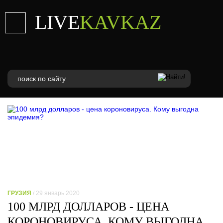
LIVE
KAVKAZ
ГРУЗИЯ
/ 29 январь 2020
100 МЛРД ДОЛЛАРОВ - ЦЕНА
КОРОНОВИРУСА. КОМУ ВЫГОДНА