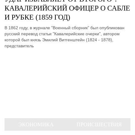
КАВАЛЕРИЙСКИЙ ОФИЦЕР О САБЛЕ
И РУБКЕ (1859 ГОД)
В 1862 году, в журнале "Военный сборник" был опубликован
русский перевод статьи "Кавалерийские очерки", автором
которой был князь Эмилий Витгенштейн (1824 - 1878),
представитель
ЭКОНОМИКА
ПРОИСШЕСТВИЯ