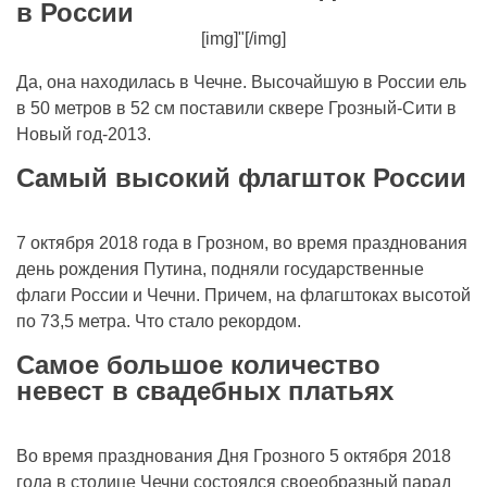
в России
[img]"[/img]
Да, она находилась в Чечне. Высочайшую в России ель
в 50 метров в 52 см поставили сквере Грозный-Сити в
Новый год-2013.
Самый высокий флагшток России
7 октября 2018 года в Грозном, во время празднования
день рождения Путина, подняли государственные
флаги России и Чечни. Причем, на флагштоках высотой
по 73,5 метра. Что стало рекордом.
Самое большое количество
невест в свадебных платьях
Во время празднования Дня Грозного 5 октября 2018
года в столице Чечни состоялся своеобразный парад