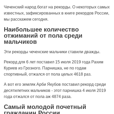
Чеченский народ богат на рекорды. О некоторых самых
известных, зафиксированных в книге рекордов России,
мы расскажем сегодня.
Наибольшее количество
отжиманий от пола среди
мальчиков
Эти рекорды чеченские мальчики ставили дважды.
Рекорд для 6 лет поставил 15 июля 2019 года Рахим
Куриев из Грозного. Парнишка, не по годам
спортивный, отжался от пола целых 4618 раз.
А вот его земляк Арби Якубов поставил рекорд среди
десятилетних мальчиков - этот парнишка 4 июля 2019
года отжался от пола аж 4874 раза.
Самый молодой почетный
гражданин России