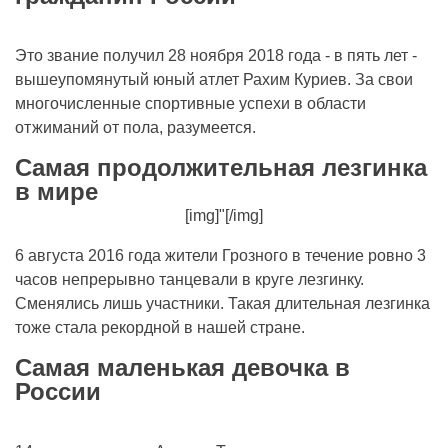
Это звание получил 28 ноября 2018 года - в пять лет -
вышеупомянутый юный атлет Рахим Куриев. За свои
многочисленные спортивные успехи в области
отжиманий от пола, разумеется.
Самая продолжительная лезгинка
в мире
[img]"[/img]
6 августа 2016 года жители Грозного в течение ровно 3
часов непрерывно танцевали в круге лезгинку.
Сменялись лишь участники. Такая длительная лезгинка
тоже стала рекордной в нашей стране.
Самая маленькая девочка в
России