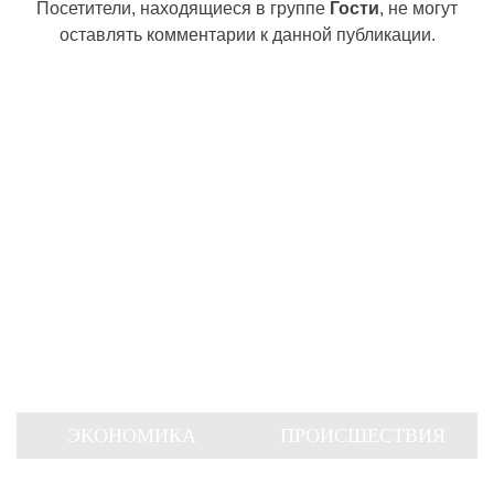
Посетители, находящиеся в группе
Гости
, не могут
оставлять комментарии к данной публикации.
ЭКОНОМИКА
ПРОИСШЕСТВИЯ