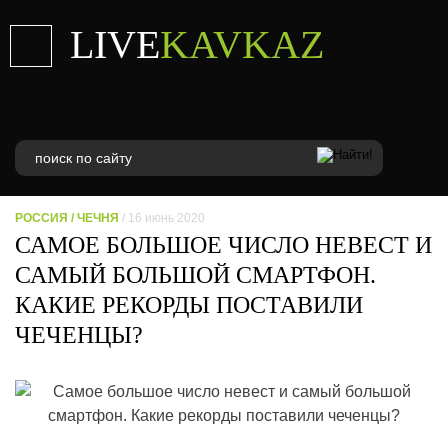
LIVE
KAVKAZ
РОССИЯ
/
ЧЕЧНЯ
/ 16 июнь 2020
САМОЕ БОЛЬШОЕ ЧИСЛО НЕВЕСТ И
САМЫЙ БОЛЬШОЙ СМАРТФОН.
КАКИЕ РЕКОРДЫ ПОСТАВИЛИ
ЧЕЧЕНЦЫ?