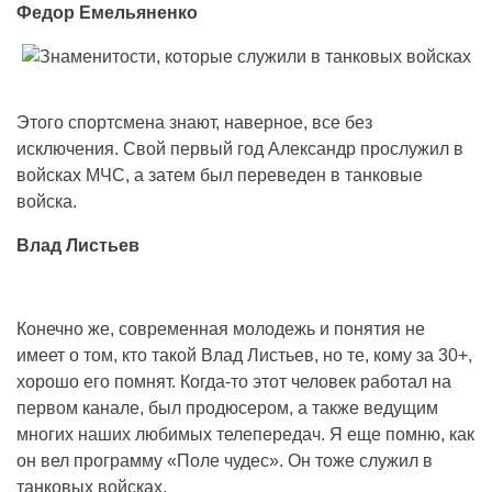
Федор Емельяненко
Этого спортсмена знают, наверное, все без
исключения. Свой первый год Александр прослужил в
войсках МЧС, а затем был переведен в танковые
войска.
Влад Листьев
Конечно же, современная молодежь и понятия не
имеет о том, кто такой Влад Листьев, но те, кому за 30+,
хорошо его помнят. Когда-то этот человек работал на
первом канале, был продюсером, а также ведущим
многих наших любимых телепередач. Я еще помню, как
он вел программу «Поле чудес». Он тоже служил в
танковых войсках.