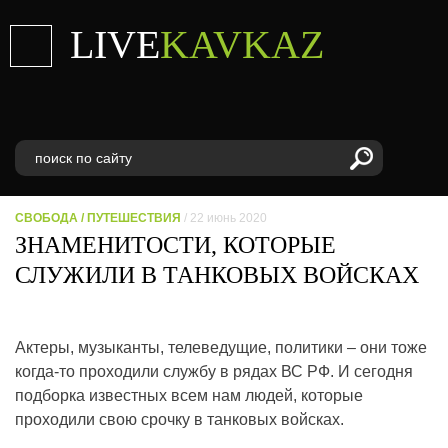
LIVE
KAVKAZ
СВОБОДА
/
ПУТЕШЕСТВИЯ
/ 22 июнь 2020
ЗНАМЕНИТОСТИ, КОТОРЫЕ
СЛУЖИЛИ В ТАНКОВЫХ ВОЙСКАХ
Актеры, музыканты, телеведущие, политики – они тоже
когда-то проходили службу в рядах ВС РФ. И сегодня
подборка известных всем нам людей, которые
проходили свою срочку в танковых войсках.