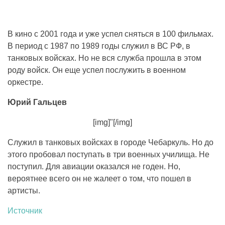
В кино с 2001 года и уже успел сняться в 100 фильмах.
В период с 1987 по 1989 годы служил в ВС РФ, в
танковых войсках. Но не вся служба прошла в этом
роду войск. Он еще успел послужить в военном
оркестре.
Юрий Гальцев
[img]"[/img]
Служил в танковых войсках в городе Чебаркуль. Но до
этого пробовал поступать в три военных училища. Не
поступил. Для авиации оказался не годен. Но,
вероятнее всего он не жалеет о том, что пошел в
артисты.
Источник