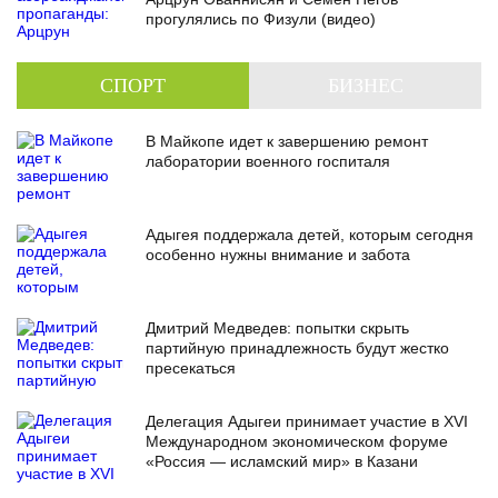
прогулялись по Физули (видео)
СПОРТ
БИЗНЕС
В Майкопе идет к завершению ремонт
лаборатории военного госпиталя
Адыгея поддержала детей, которым сегодня
особенно нужны внимание и забота
Дмитрий Медведев: попытки скрыть
партийную принадлежность будут жестко
пресекаться
Делегация Адыгеи принимает участие в XVI
Международном экономическом форуме
«Россия — исламский мир» в Казани