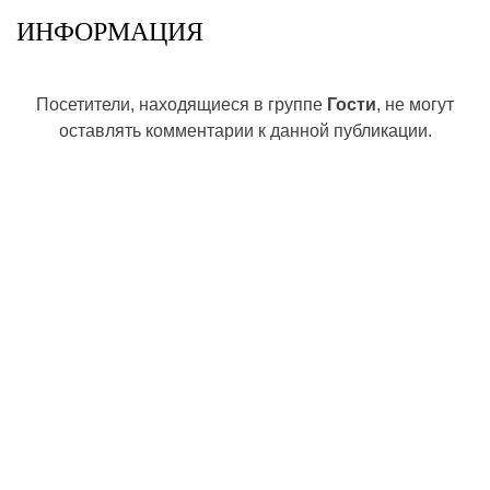
ИНФОРМАЦИЯ
Посетители, находящиеся в группе
Гости
, не могут
оставлять комментарии к данной публикации.