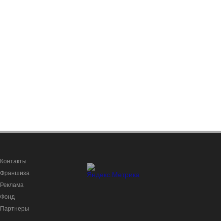
Контакты
Франшиза
Реклама
Фонд
Партнеры