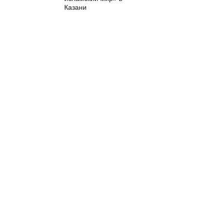
Казани